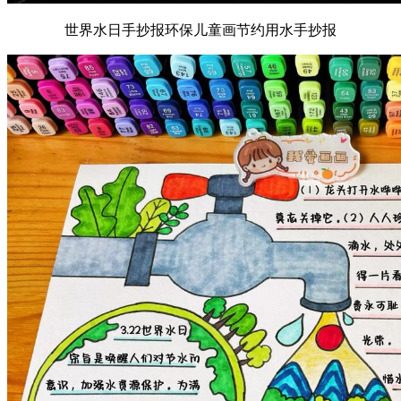
世界水日手抄报环保儿童画节约用水手抄报