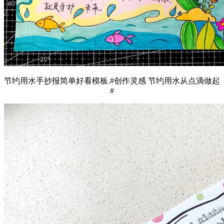
节约用水手抄报简单好看模板.#创作灵感 节约用水从点滴做起
#