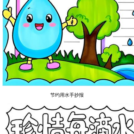
节约用水手抄报