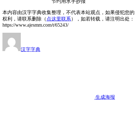
节约用水手抄报
本内容由汉字字典收集整理，不代表本站观点，如果侵犯您的
权利，请联系删除（
点这里联系
），如若转载，请注明出处：
https://www.ajesmm.com/t/65243/
汉字字典
生成海报