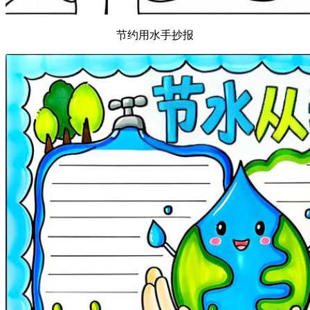
节约用水手抄报