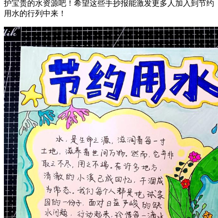
护宝贵的水资源吧！希望这些手抄报能激发更多人加入到节约
用水的行列中来！