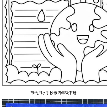
节约用水手抄报四年级下册