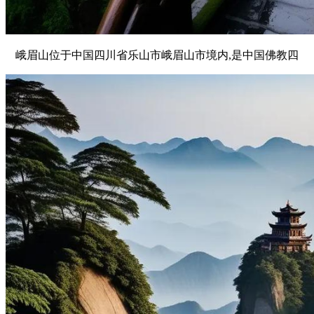
峨眉山位于中国四川省乐山市峨眉山市境内,是中国佛教四