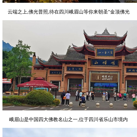
云端之上,佛光普照,待在四川峨眉山等你来朝圣”金顶佛光
峨眉山是中国四大佛教名山之一,位于四川省乐山市境内