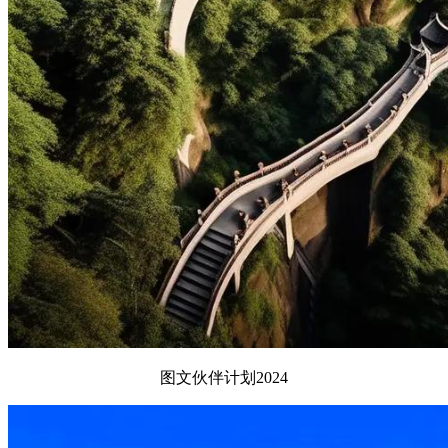
图文伙伴计划2024