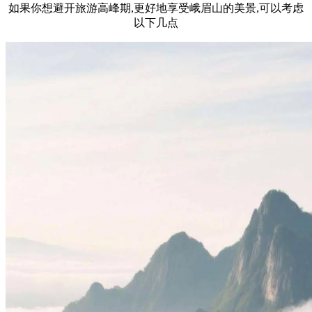
如果你想避开旅游高峰期,更好地享受峨眉山的美景,可以考虑
以下几点