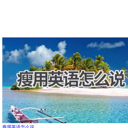
瘦用英语怎么说