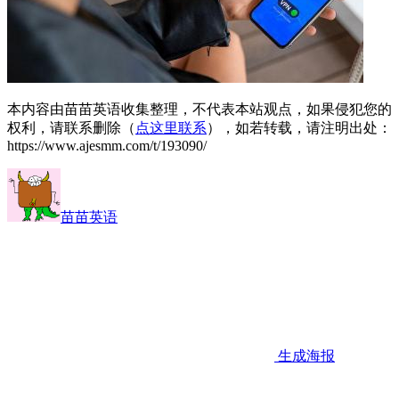
本内容由苗苗英语收集整理，不代表本站观点，如果侵犯您的
权利，请联系删除（
点这里联系
），如若转载，请注明出处：
https://www.ajesmm.com/t/193090/
苗苗英语
生成海报