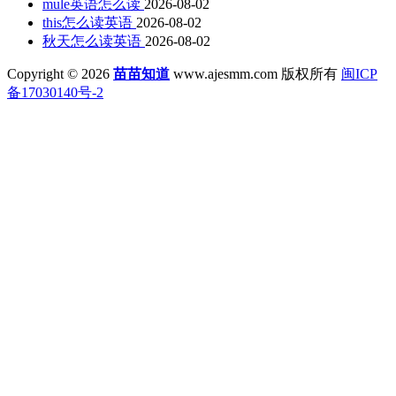
mule英语怎么读
2026-08-02
this怎么读英语
2026-08-02
秋天怎么读英语
2026-08-02
Copyright © 2026
苗苗知道
www.ajesmm.com 版权所有
闽ICP
备17030140号-2