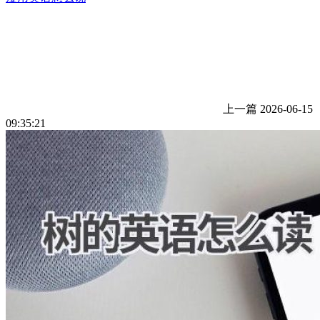
上一篇
2026-06-15
09:35:21