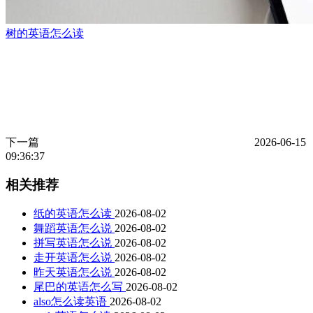
树的英语怎么读
下一篇
2026-06-15
09:36:37
相关推荐
纸的英语怎么读
2026-08-02
舞蹈英语怎么说
2026-08-02
拼写英语怎么说
2026-08-02
走开英语怎么说
2026-08-02
昨天英语怎么说
2026-08-02
尾巴的英语怎么写
2026-08-02
also怎么读英语
2026-08-02