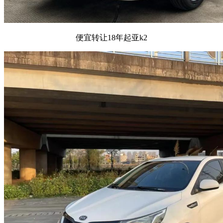
便宜转让18年起亚k2