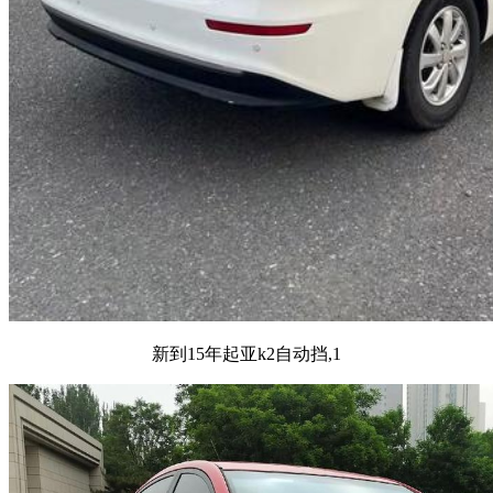
新到15年起亚k2自动挡,1