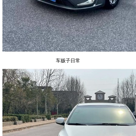
车贩子日常