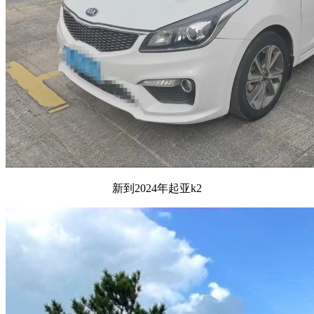
新到2024年起亚k2