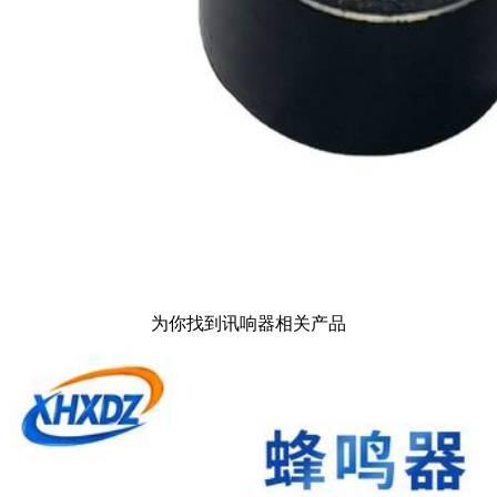
为你找到讯响器相关产品