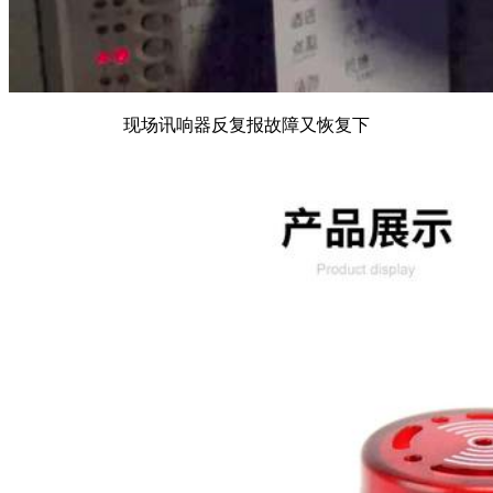
现场讯响器反复报故障又恢复下