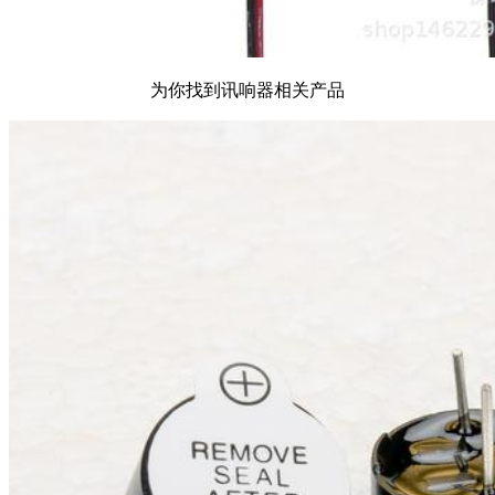
为你找到讯响器相关产品