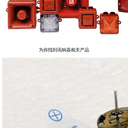
为你找到讯响器相关产品