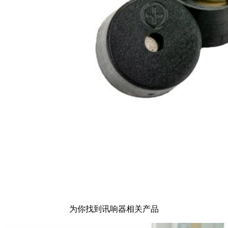
为你找到讯响器相关产品