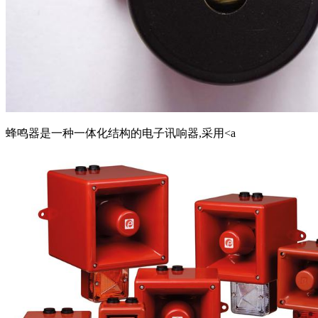
蜂鸣器是一种一体化结构的电子讯响器,采用<a