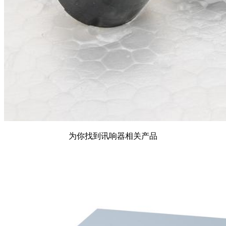
为你找到讯响器相关产品