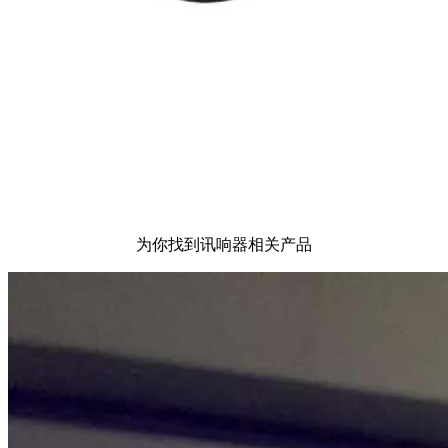
为你找到讯响器相关产品