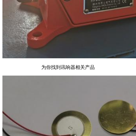
为你找到讯响器相关产品