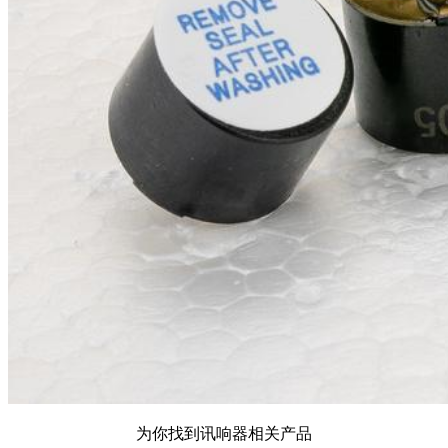
为你找到讯响器相关产品