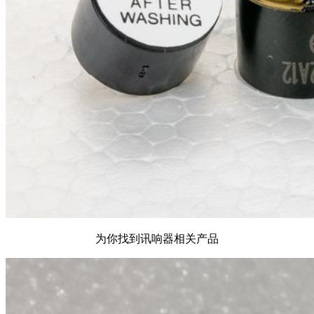
为你找到讯响器相关产品