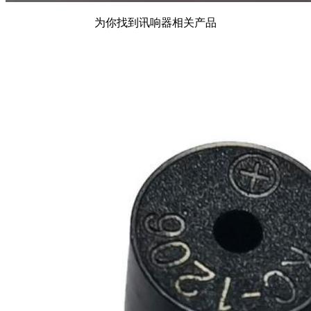
为你找到讯响器相关产品