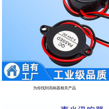
为你找到讯响器相关产品