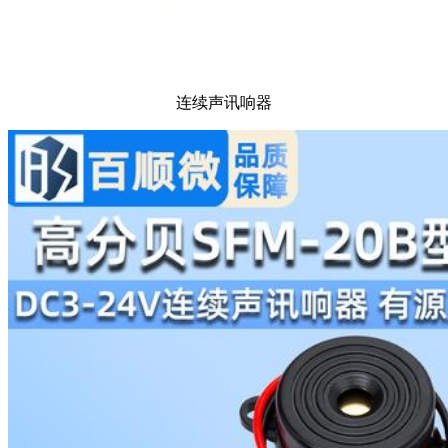
连续声讯响器