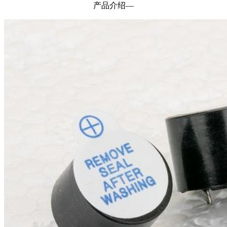
产品介绍—