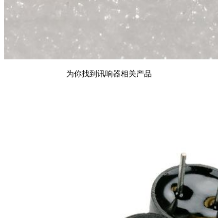
为你找到讯响器相关产品