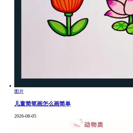
图片
儿童简笔画怎么画简单
2026-08-05