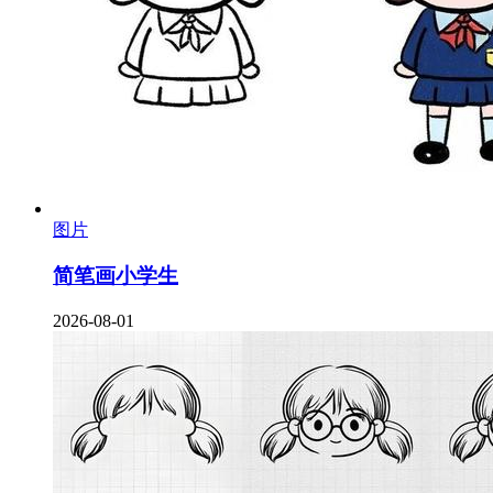
图片
简笔画小学生
2026-08-01