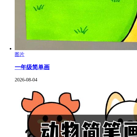
图片
一年级简单画
2026-08-04