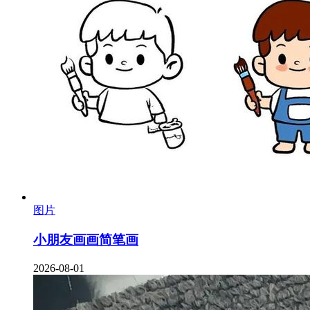
图片
小朋友画画简笔画
2026-08-01