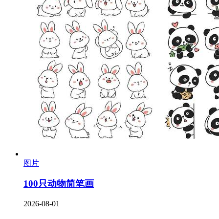
图片
100只动物简笔画
2026-08-01