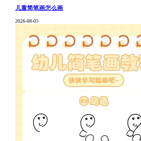
儿童简笔画怎么画
2026-08-05