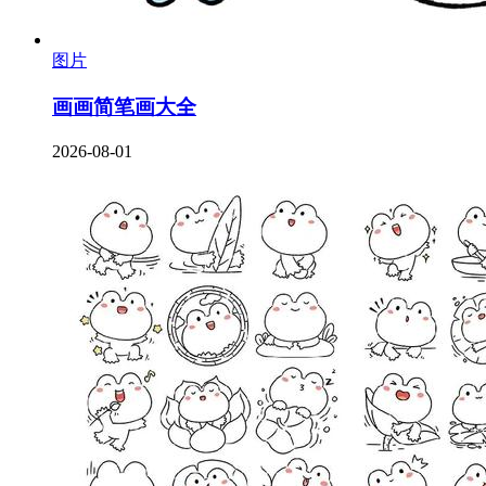
图片
画画简笔画大全
2026-08-01