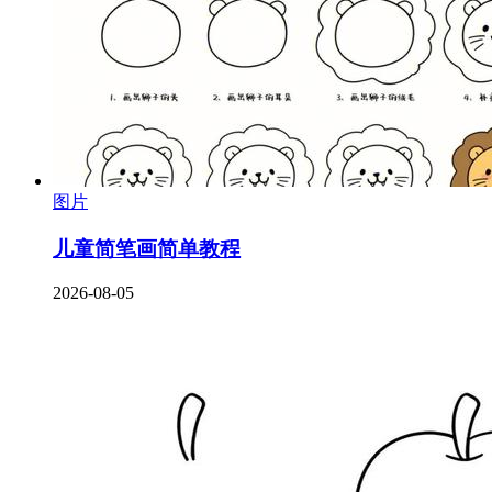
图片
儿童简笔画简单教程
2026-08-05