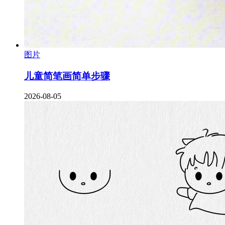
图片
儿童简笔画简单步骤
2026-08-05