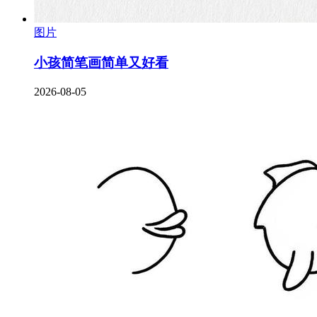
图片
小孩简笔画简单又好看
2026-08-05