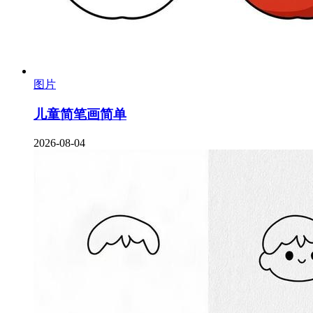
图片
儿童简笔画简单
2026-08-04