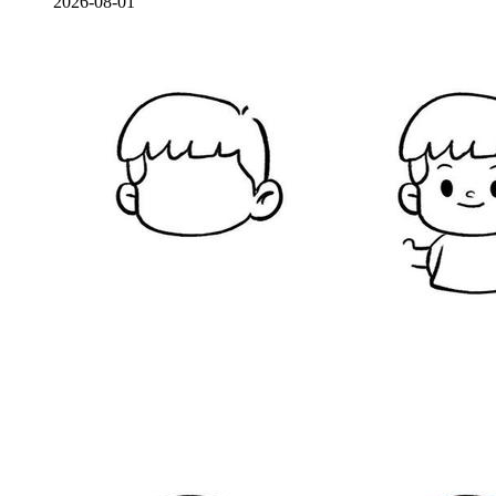
2026-08-01