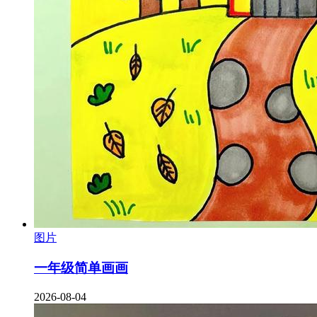
图片
一年级简单画画
2026-08-04