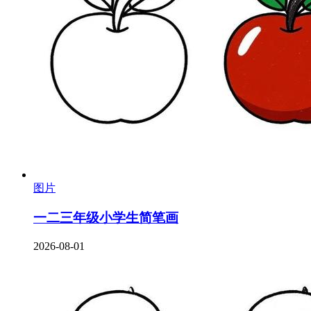
图片
一二三年级小学生简笔画
2026-08-01