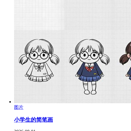
图片
小学生的简笔画