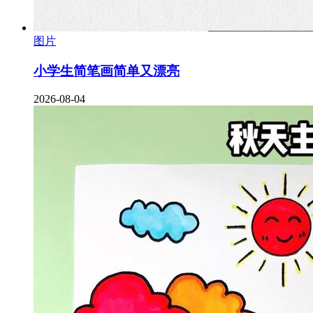
图片
小学生简笔画简单又漂亮
2026-08-04