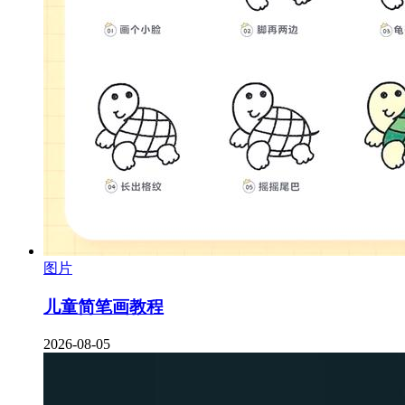
图片
儿童简笔画教程
2026-08-05