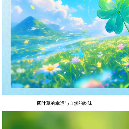
四叶草的幸运与自然的韵味