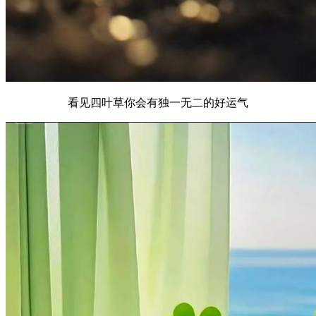
看见四叶草你会有独一无二的好运气