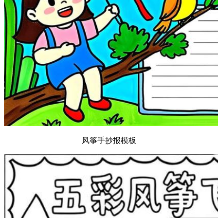
风筝手抄报模板