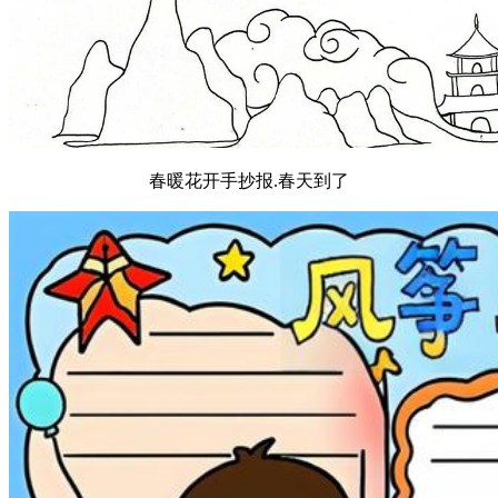
春暖花开手抄报.春天到了