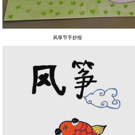
风筝节手抄报