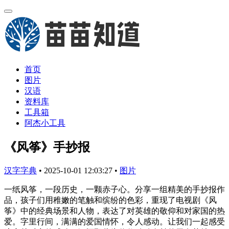
首页
图片
汉语
资料库
工具箱
阿杰小工具
《风筝》手抄报
汉字字典
•
2025-10-01 12:03:27
•
图片
一纸风筝，一段历史，一颗赤子心。分享一组精美的手抄报作
品，孩子们用稚嫩的笔触和缤纷的色彩，重现了电视剧《风
筝》中的经典场景和人物，表达了对英雄的敬仰和对家国的热
爱。字里行间，满满的爱国情怀，令人感动。让我们一起感受