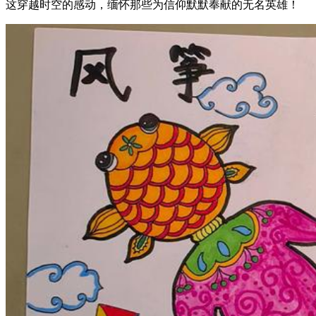
这穿越时空的感动，缅怀那些为信仰默默奉献的无名英雄！