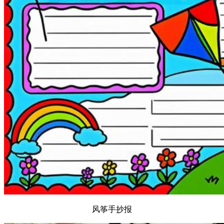
风筝手抄报