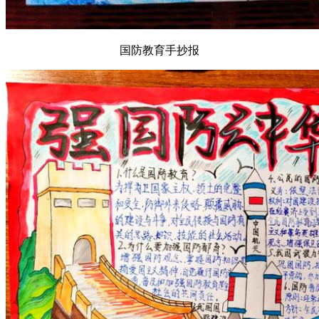
国防教育手抄报