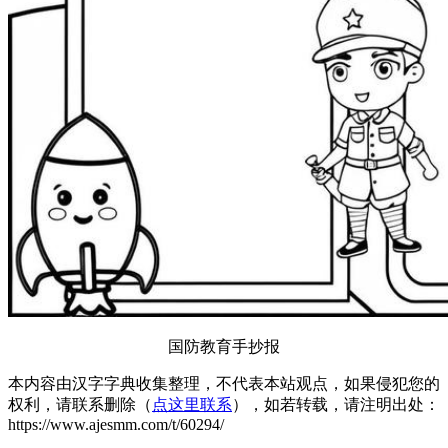
国防教育手抄报
本内容由汉字字典收集整理，不代表本站观点，如果侵犯您的
权利，请联系删除（
点这里联系
），如若转载，请注明出处：
https://www.ajesmm.com/t/60294/