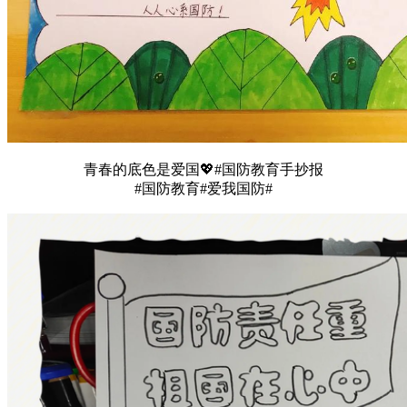
青春的底色是爱国💖#国防教育手抄报
#国防教育#爱我国防#