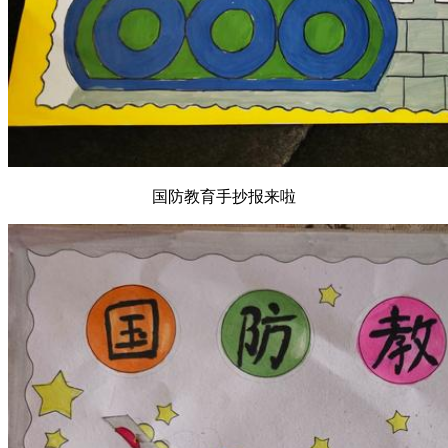
国防教育手抄报来啦