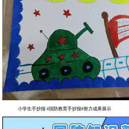
小学生手抄报 #国防教育手抄报#努力成果展示