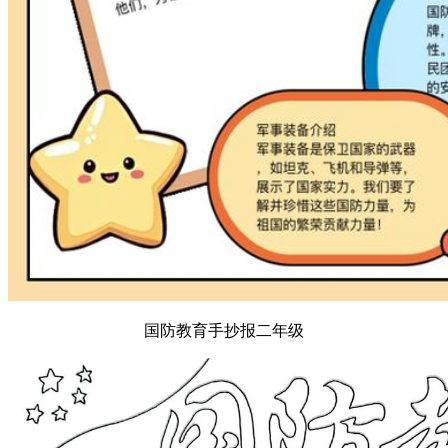
国防教育手抄报二年级