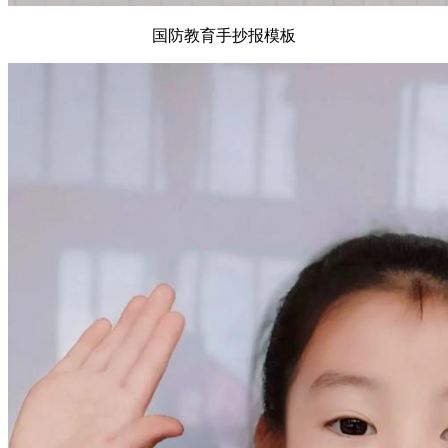
国防教育手抄报模板