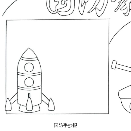
国防手抄报