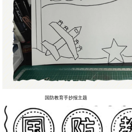
国防教育手抄报主题