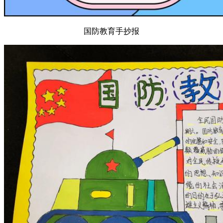
国防教育手抄报