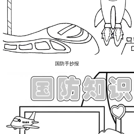
国防手抄报