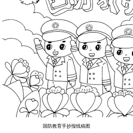
国防教育手抄报线稿图