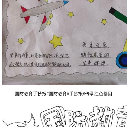
国防教育手抄报#国防教育#手抄报#传承红色基因