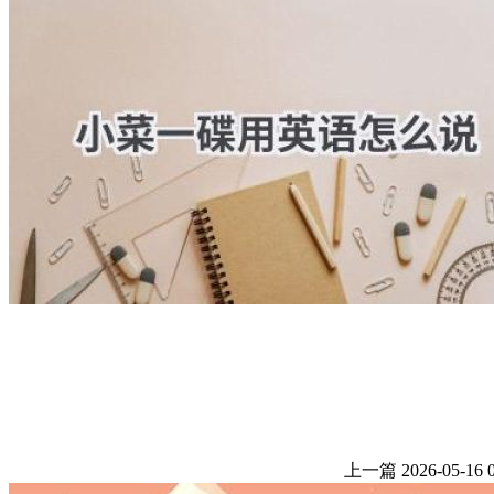
上一篇
2026-05-16 