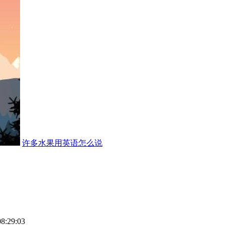
许多水果用英语怎么说
08:29:03