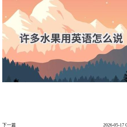
下一篇
2026-05-17 