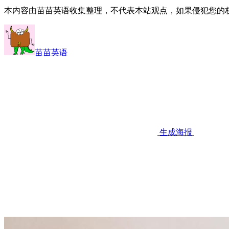
本内容由苗苗英语收集整理，不代表本站观点，如果侵犯您的
苗苗英语
生成海报