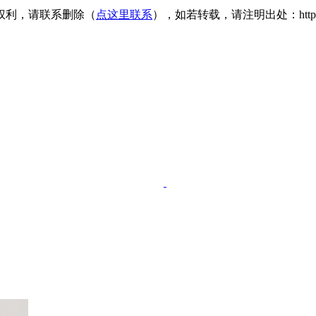
权利，请联系删除（
点这里联系
），如若转载，请注明出处：https://www