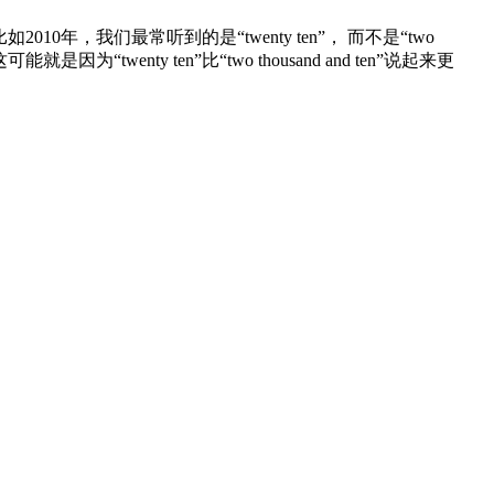
年，我们最常听到的是“twenty ten”， 而不是“two
可能就是因为“twenty ten”比“two thousand and ten”说起来更