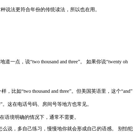
，一些人觉得这种说法更符合年份的传统读法，所以也在用。
wo thousand and three”。 如果你说“twenty oh
“two thousand and three”。但美国英语里，这个“and”
h five”。这在电话号码、房间号等地方也常见。
”。 但在语境明确的情况下，通常不需要。
么说，多自己练习，慢慢地你就会形成自己的语感。 别怕犯