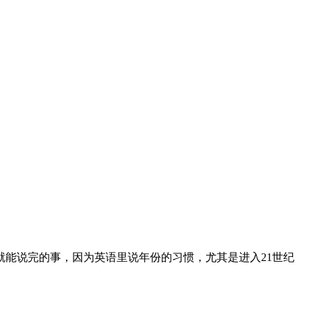
就能说完的事，因为英语里说年份的习惯，尤其是进入21世纪