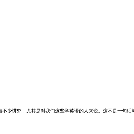
藏着不少讲究，尤其是对我们这些学英语的人来说。这不是一句话