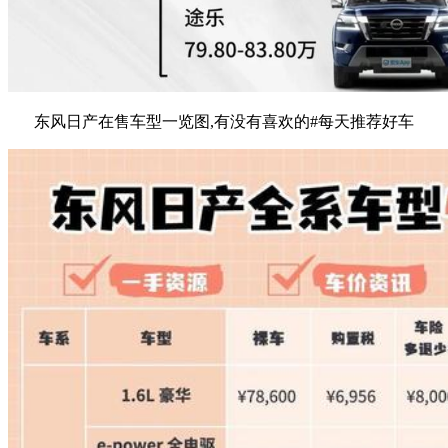
东风日产在售车型一览图,有没有喜欢的#每天推荐好车