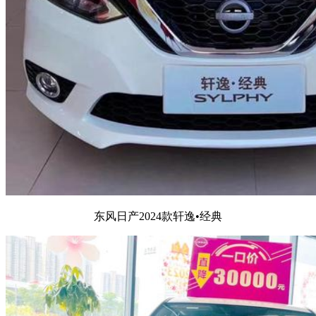
东风日产2024款轩逸•经典