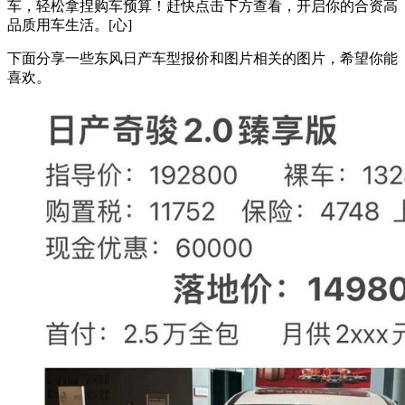
车，轻松拿捏购车预算！赶快点击下方查看，开启你的合资高
品质用车生活。[心]
下面分享一些东风日产车型报价和图片相关的图片，希望你能
喜欢。