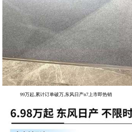
99万起,累计订单破万,东风日产n7上市即热销