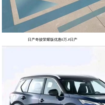
日产奇骏荣耀版优惠6万.#日产