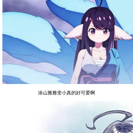
涂山雅雅变小真的好可爱啊