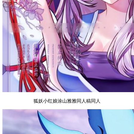
狐妖小红娘涂山雅雅同人稿同人