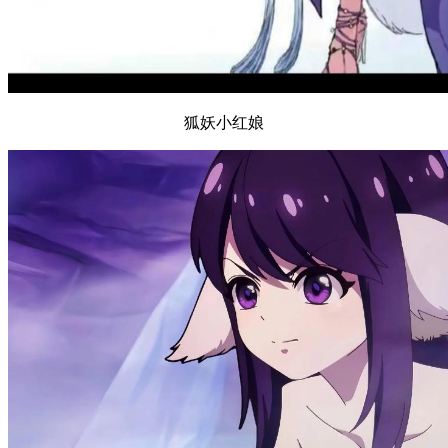
狐妖小红娘