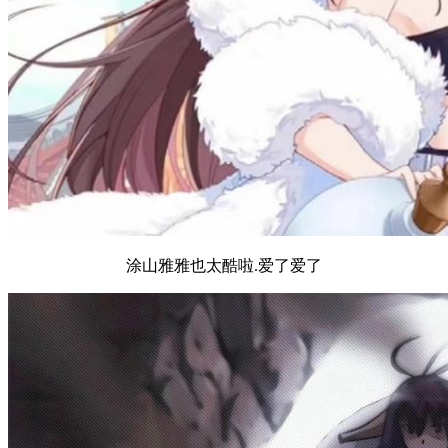
涂山雅雅也太酷啦.爱了爱了