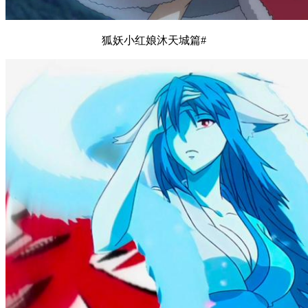
狐妖小红娘沐天城篇#