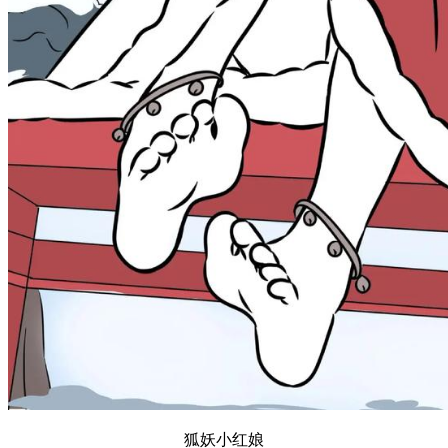
狐妖小红娘