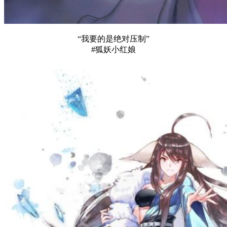
“我要的是绝对压制”
#狐妖小红娘