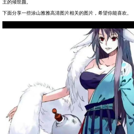
王的倾世颜。
下面分享一些涂山雅雅高清图片相关的图片，希望你能喜欢。