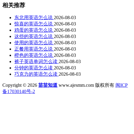
相关推荐
东北用英语怎么说
2026-08-03
惊喜的英语怎么说
2026-08-03
鸡蛋的英语怎么说
2026-08-03
这些的英语怎么说
2026-08-03
使用的英语怎么说
2026-08-03
正餐用英语怎么说
2026-08-03
橙色的英语怎么说
2026-08-03
裤子英语单词怎么读
2026-08-03
分钟的英语怎么读
2026-08-03
巧克力的英语怎么读
2026-08-03
Copyright © 2026
苗苗知道
www.ajesmm.com 版权所有
闽ICP
备17030140号-2