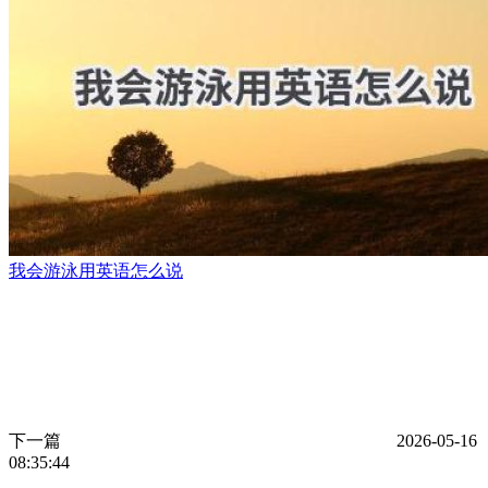
我会游泳用英语怎么说
下一篇
2026-05-16
08:35:44