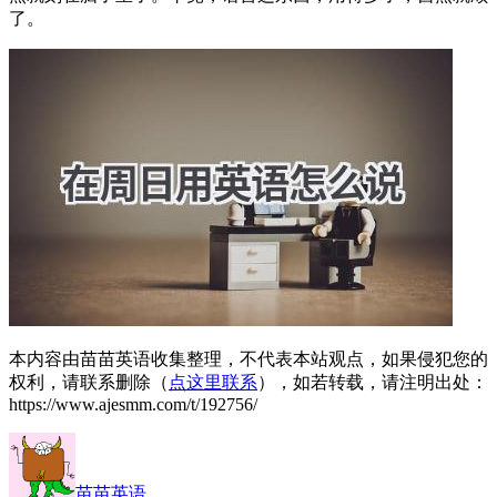
了。
本内容由苗苗英语收集整理，不代表本站观点，如果侵犯您的
权利，请联系删除（
点这里联系
），如若转载，请注明出处：
https://www.ajesmm.com/t/192756/
苗苗英语