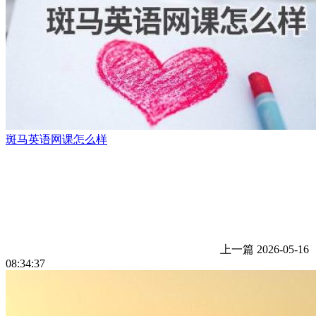
斑马英语网课怎么样
上一篇
2026-05-16
08:34:37