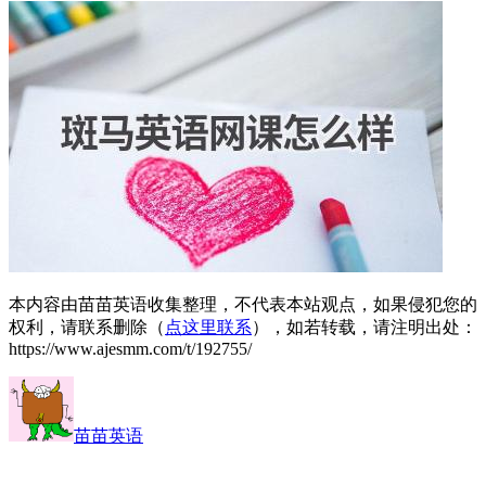
本内容由苗苗英语收集整理，不代表本站观点，如果侵犯您的
权利，请联系删除（
点这里联系
），如若转载，请注明出处：
https://www.ajesmm.com/t/192755/
苗苗英语