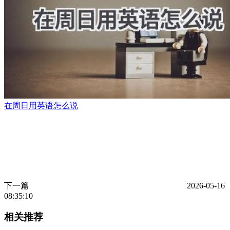
在周日用英语怎么说
下一篇
2026-05-16
08:35:10
相关推荐