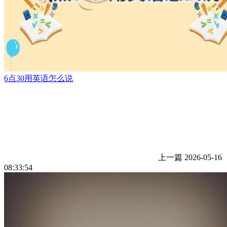
6点30用英语怎么说
上一篇
2026-05-16
08:33:54