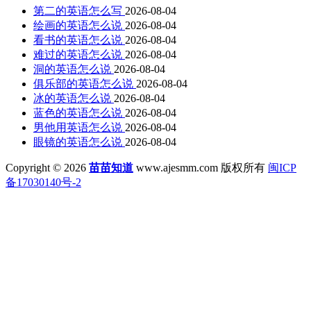
第二的英语怎么写
2026-08-04
绘画的英语怎么说
2026-08-04
看书的英语怎么说
2026-08-04
难过的英语怎么说
2026-08-04
洞的英语怎么说
2026-08-04
俱乐部的英语怎么说
2026-08-04
冰的英语怎么说
2026-08-04
蓝色的英语怎么说
2026-08-04
男他用英语怎么说
2026-08-04
眼镜的英语怎么说
2026-08-04
Copyright © 2026
苗苗知道
www.ajesmm.com 版权所有
闽ICP
备17030140号-2