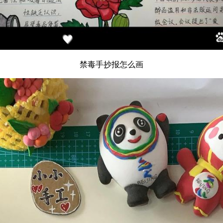
禁毒手抄报怎么画