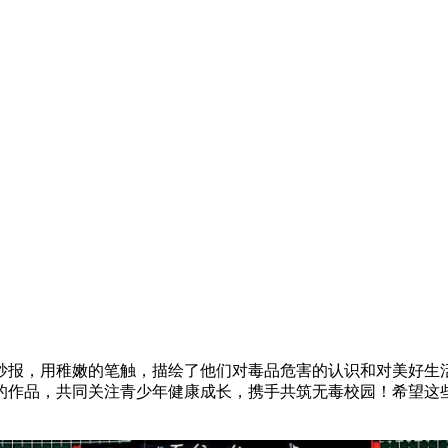
抄报，用稚嫩的笔触，描绘了他们对毒品危害的认识和对美好生
的作品，共同关注青少年健康成长，携手共筑无毒校园！希望这