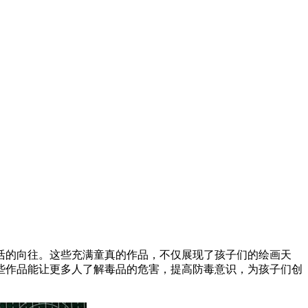
活的向往。这些充满童真的作品，不仅展现了孩子们的绘画天
些作品能让更多人了解毒品的危害，提高防毒意识，为孩子们创