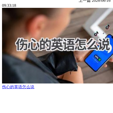
上一篇
2026-06-16
09:33:18
伤心的英语怎么说