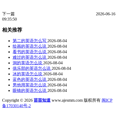
下一篇
2026-06-16
09:35:50
相关推荐
第二的英语怎么写
2026-08-04
绘画的英语怎么说
2026-08-04
看书的英语怎么说
2026-08-04
难过的英语怎么说
2026-08-04
洞的英语怎么说
2026-08-04
俱乐部的英语怎么说
2026-08-04
冰的英语怎么说
2026-08-04
蓝色的英语怎么说
2026-08-04
男他用英语怎么说
2026-08-04
眼镜的英语怎么说
2026-08-04
Copyright © 2026
苗苗知道
www.ajesmm.com 版权所有
闽ICP
备17030140号-2