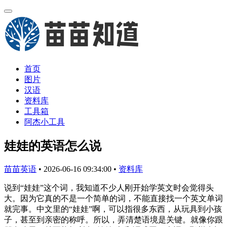
首页
图片
汉语
资料库
工具箱
阿杰小工具
娃娃的英语怎么说
苗苗英语
•
2026-06-16 09:34:00
•
资料库
说到“娃娃”这个词，我知道不少人刚开始学英文时会觉得头
大。因为它真的不是一个简单的词，不能直接找一个英文单词
就完事。中文里的“娃娃”啊，可以指很多东西，从玩具到小孩
子，甚至到亲密的称呼。所以，弄清楚语境是关键。就像你跟