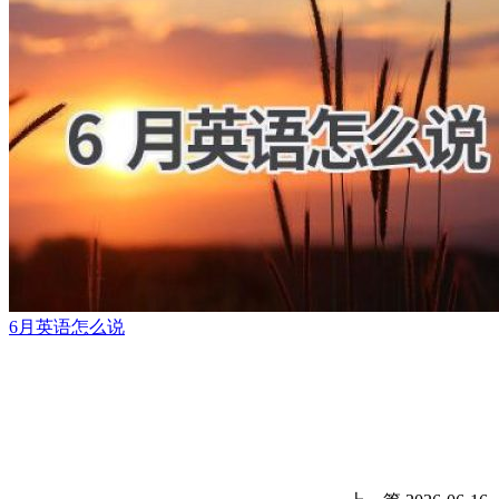
6月英语怎么说