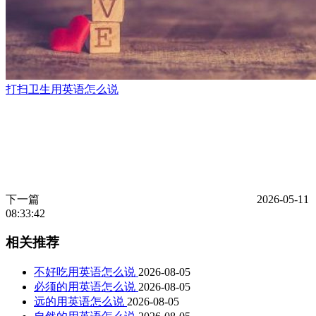
打扫卫生用英语怎么说
下一篇
2026-05-11
08:33:42
相关推荐
不好吃用英语怎么说
2026-08-05
必须的用英语怎么说
2026-08-05
远的用英语怎么说
2026-08-05