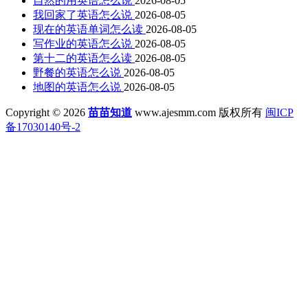
自然的用英语怎么说
2026-08-05
我回家了英语怎么说
2026-08-05
现在的英语单词怎么读
2026-08-05
写作业的英语怎么说
2026-08-05
第十二的英语怎么读
2026-08-05
野餐的英语怎么说
2026-08-05
地图的英语怎么说
2026-08-05
Copyright © 2026
苗苗知道
www.ajesmm.com 版权所有
闽ICP
备17030140号-2