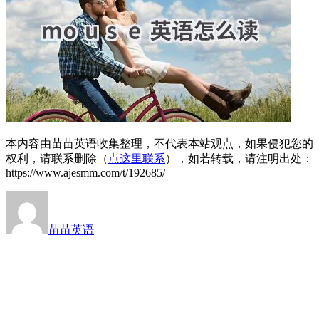
本内容由苗苗英语收集整理，不代表本站观点，如果侵犯您的
权利，请联系删除（
点这里联系
），如若转载，请注明出处：
https://www.ajesmm.com/t/192685/
苗苗英语