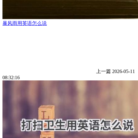
暴风雨用英语怎么说
上一篇
2026-05-11
08:32:16