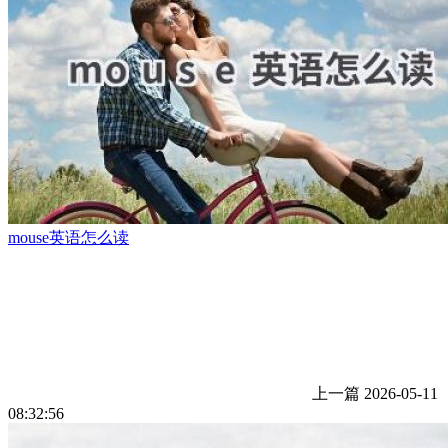
mouse英语怎么读
上一篇
2026-05-11
08:32:56