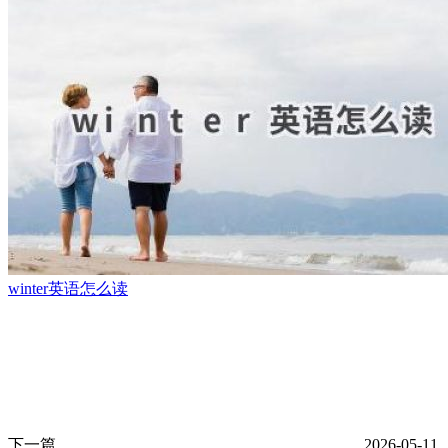
winter英语怎么读
下一篇
2026-05-11