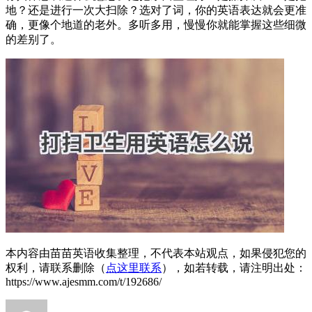
地？还是进行一次大扫除？选对了词，你的英语表达就会更准
确，更像个地道的老外。多听多用，慢慢你就能掌握这些细微
的差别了。
本内容由苗苗英语收集整理，不代表本站观点，如果侵犯您的
权利，请联系删除（
点这里联系
），如若转载，请注明出处：
https://www.ajesmm.com/t/192686/