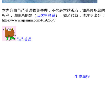
本内容由苗苗英语收集整理，不代表本站观点，如果侵犯您的
权利，请联系删除（
点这里联系
），如若转载，请注明出处：
https://www.ajesmm.com/t/192664/
苗苗英语
生成海报