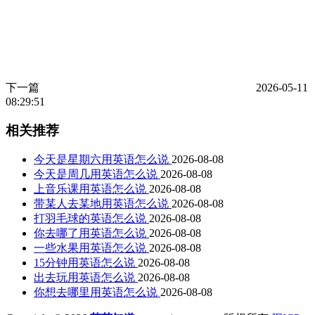
下一篇
2026-05-11
08:29:51
相关推荐
今天是星期六用英语怎么说
2026-08-08
今天是周几用英语怎么说
2026-08-08
上音乐课用英语怎么说
2026-08-08
带某人去某地用英语怎么说
2026-08-08
打羽毛球的英语怎么说
2026-08-08
你去哪了用英语怎么说
2026-08-08
一些水果用英语怎么说
2026-08-08
15分钟用英语怎么说
2026-08-08
出去玩用英语怎么说
2026-08-08
你想去哪里用英语怎么说
2026-08-08