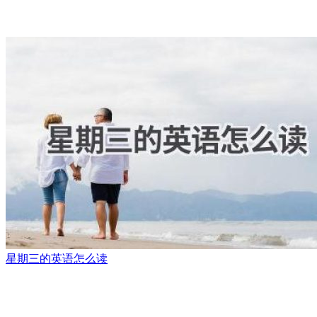
星期三的英语怎么读