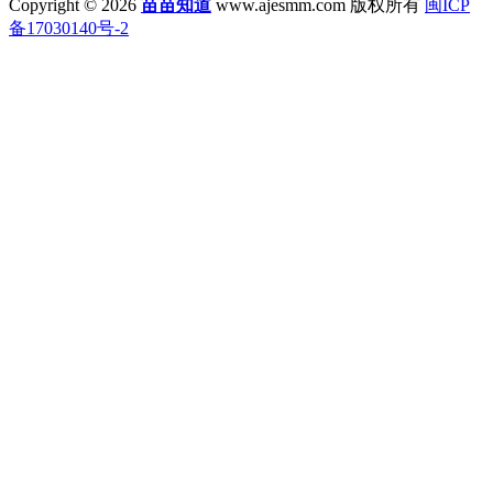
Copyright © 2026
苗苗知道
www.ajesmm.com 版权所有
闽ICP
备17030140号-2