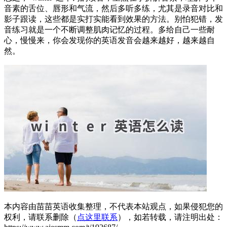
音素的舌位、唇形和气流，然后多听多练，尤其是录音对比和
影子跟读，这些都是实打实能看到效果的方法。别怕犯错，发
音练习就是一个不断调整肌肉记忆的过程。多给自己一些耐
心，慢慢来，你会发现你的英语发音会越来越好，越来越自
然。
本内容由苗苗英语收集整理，不代表本站观点，如果侵犯您的
权利，请联系删除（
点这里联系
），如若转载，请注明出处：