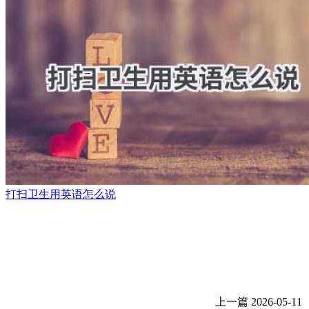
打扫卫生用英语怎么说
上一篇
2026-05-11