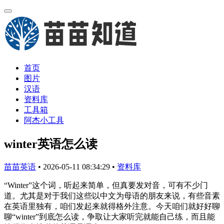
首页
图片
汉语
资料库
工具箱
阿杰小工具
winter英语怎么读
苗苗英语
•
2026-05-11 08:34:29
•
资料库
“Winter”这个词，听起来简单，但真要发对音，可有不少门
道。尤其是对于我们这些以中文为母语的朋友来说，有些音素
在英语里独有，咱们发起来就得格外注意。今天咱们就好好聊
聊“winter”到底怎么读，争取让大家听完就能自己练，而且能