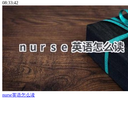
08:33:42
nurse英语怎么读