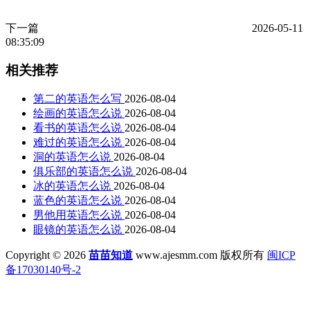
下一篇
2026-05-11
08:35:09
相关推荐
第二的英语怎么写
2026-08-04
绘画的英语怎么说
2026-08-04
看书的英语怎么说
2026-08-04
难过的英语怎么说
2026-08-04
洞的英语怎么说
2026-08-04
俱乐部的英语怎么说
2026-08-04
冰的英语怎么说
2026-08-04
蓝色的英语怎么说
2026-08-04
男他用英语怎么说
2026-08-04
眼镜的英语怎么说
2026-08-04
Copyright © 2026
苗苗知道
www.ajesmm.com 版权所有
闽ICP
备17030140号-2