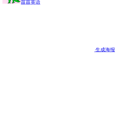
苗苗英语
生成海报