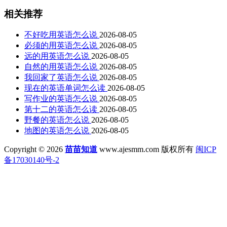
相关推荐
不好吃用英语怎么说
2026-08-05
必须的用英语怎么说
2026-08-05
远的用英语怎么说
2026-08-05
自然的用英语怎么说
2026-08-05
我回家了英语怎么说
2026-08-05
现在的英语单词怎么读
2026-08-05
写作业的英语怎么说
2026-08-05
第十二的英语怎么读
2026-08-05
野餐的英语怎么说
2026-08-05
地图的英语怎么说
2026-08-05
Copyright © 2026
苗苗知道
www.ajesmm.com 版权所有
闽ICP
备17030140号-2