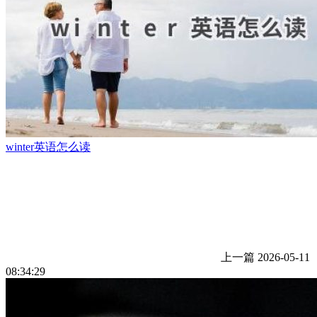
winter英语怎么读
上一篇
2026-05-11
08:34:29