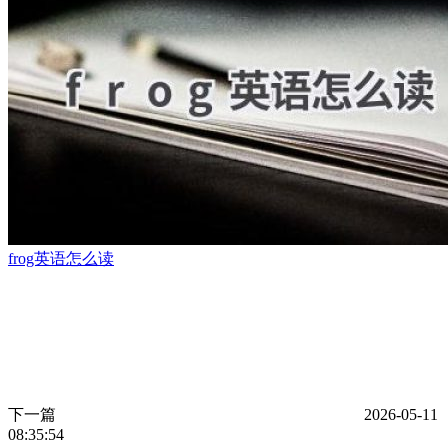
frog英语怎么读
下一篇
2026-05-11
08:35:54