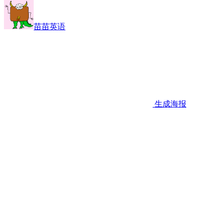
苗苗英语
生成海报