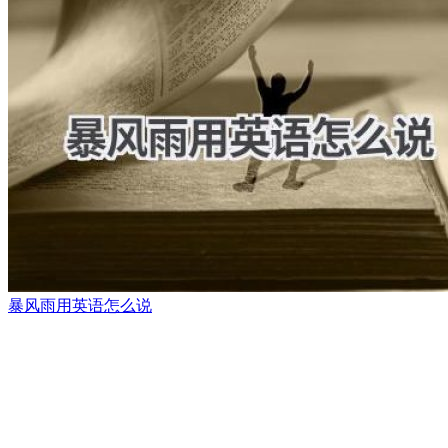
暴风雨用英语怎么说