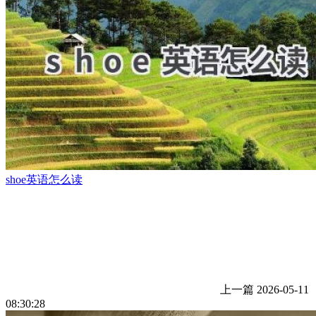
shoe英语怎么读
上一篇
2026-05-11
08:30:28