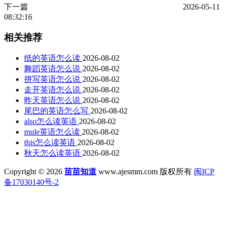
下一篇
2026-05-11
08:32:16
相关推荐
纸的英语怎么读
2026-08-02
舞蹈英语怎么说
2026-08-02
拼写英语怎么说
2026-08-02
走开英语怎么说
2026-08-02
昨天英语怎么说
2026-08-02
尾巴的英语怎么写
2026-08-02
also怎么读英语
2026-08-02
mule英语怎么读
2026-08-02
this怎么读英语
2026-08-02
秋天怎么读英语
2026-08-02
Copyright © 2026
苗苗知道
www.ajesmm.com 版权所有
闽ICP
备17030140号-2