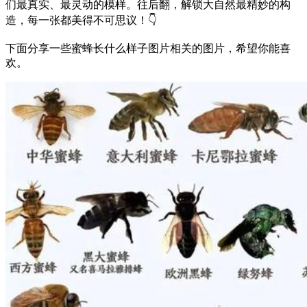
们最真实、最灵动的模样。往后翻，解锁大自然最精妙的构
造，每一张都美得不可思议！👇
下面分享一些蜜蜂长什么样子图片相关的图片，希望你能喜
欢。