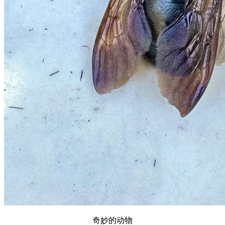
奇妙的动物