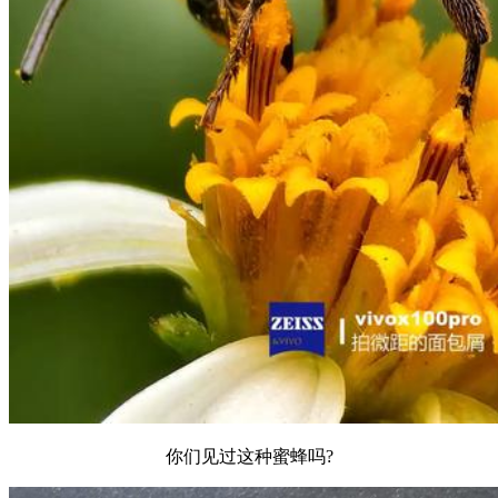
你们见过这种蜜蜂吗?