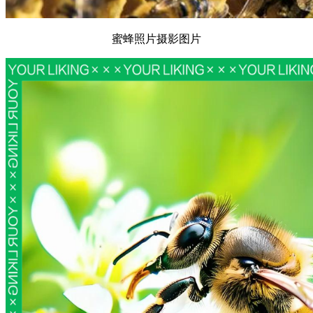
蜜蜂照片摄影图片