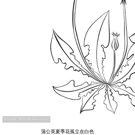
蒲公英夏季花孤立在白色