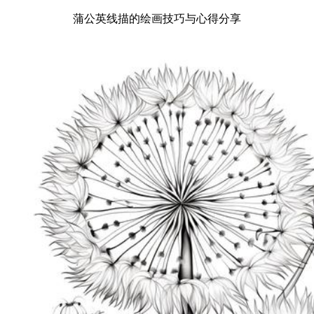
蒲公英线描的绘画技巧与心得分享