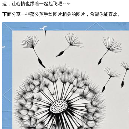
运，让心情也跟着一起起飞吧～✨
下面分享一些蒲公英手绘图片相关的图片，希望你能喜欢。