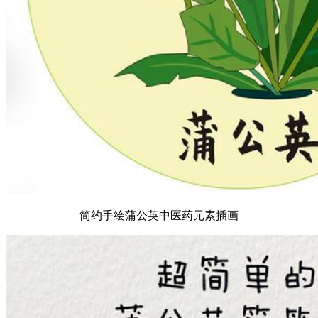
简约手绘蒲公英中医药元素插画