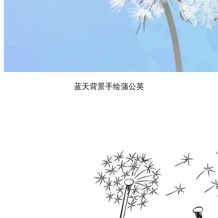
蓝天背景手绘蒲公英