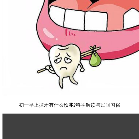
初一早上掉牙有什么预兆?科学解读与民间习俗