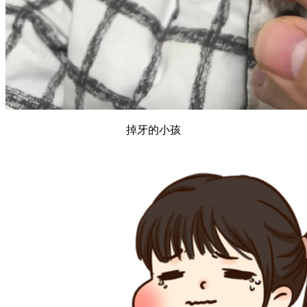
掉牙的小孩