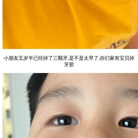
小朋友五岁半已经掉了三颗牙,是不是太早了,你们家有宝贝掉
牙那