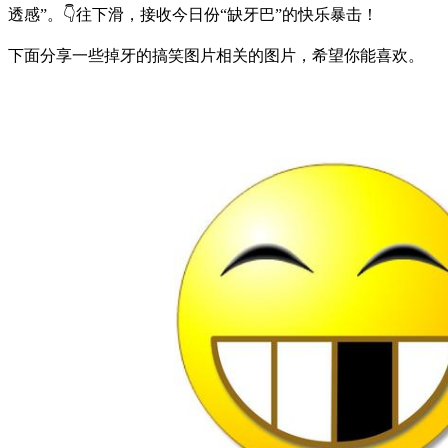
透感”。👇往下滑，接收今日份“缺牙巴”的快乐暴击！
下面分享一些掉牙的搞笑图片相关的图片，希望你能喜欢。