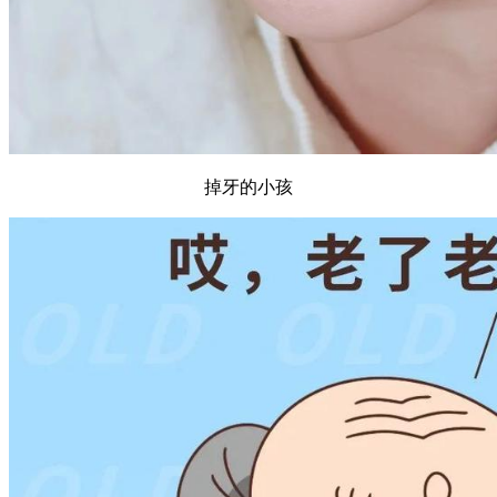
掉牙的小孩