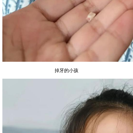
掉牙的小孩