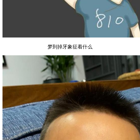
梦到掉牙象征着什么