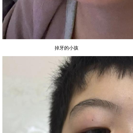
掉牙的小孩