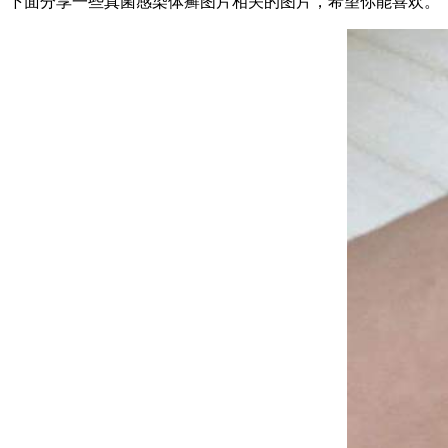
下面分享一些真菌感染体癣图片相关的图片，希望你能喜欢。