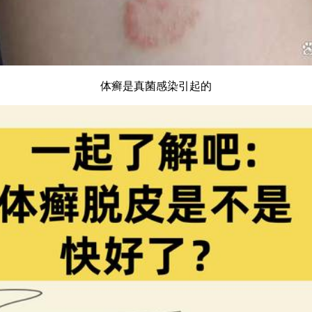
体癣是真菌感染引起的