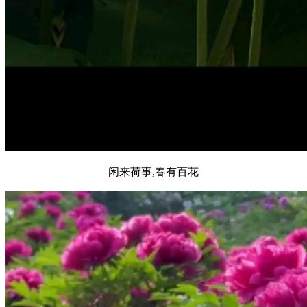
闲来荷事,春有百花