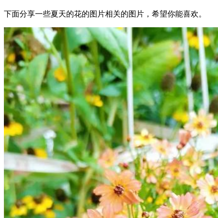
下面分享一些夏天的花的图片相关的图片，希望你能喜欢。