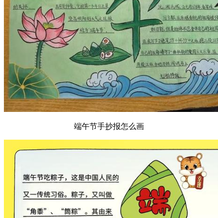
端午节手抄报怎么画