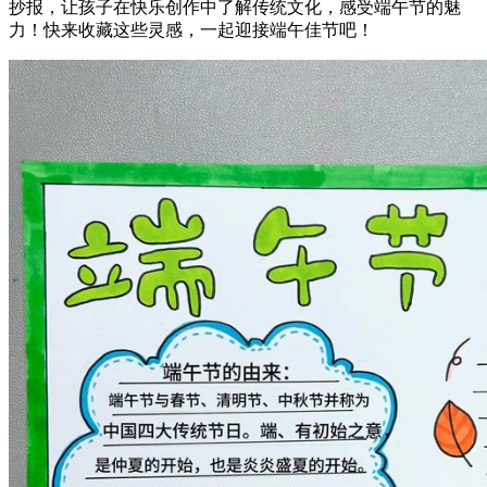
抄报，让孩子在快乐创作中了解传统文化，感受端午节的魅
力！快来收藏这些灵感，一起迎接端午佳节吧！