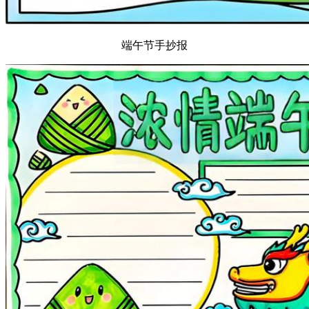
端午节手抄报