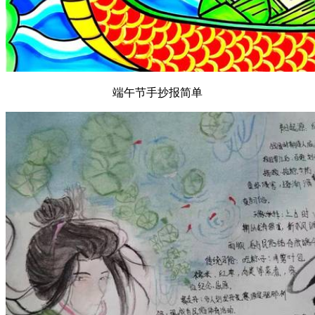
端午节手抄报简单