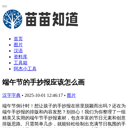
首页
图片
汉语
资料库
工具箱
阿杰小工具
端午节的手抄报应该怎么画
汉字字典
•
2025-10-01 12:46:17
•
图片
端午节倒计时！想让孩子的手抄报在班里脱颖而出吗？还在为
端午手抄报的排版和内容发愁？别担心！我们为你整理了一组
精美又实用的端午节手抄报素材，包含丰富的节日元素和创意
排版思路。只需简单几步，就能轻松绘制出充满节日氛围的手