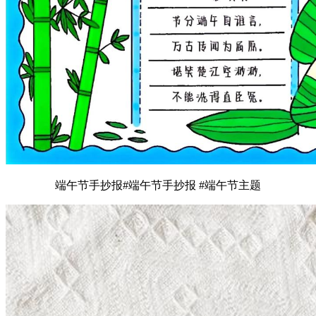
端午节手抄报#端午节手抄报 #端午节主题