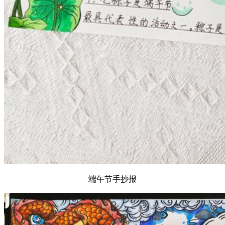
端午节手抄报