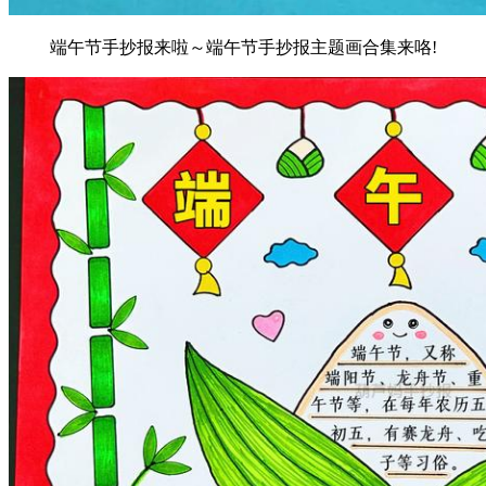
端午节手抄报来啦～端午节手抄报主题画合集来咯!