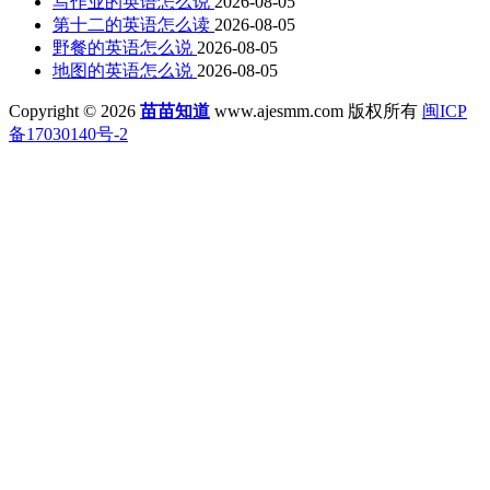
写作业的英语怎么说
2026-08-05
第十二的英语怎么读
2026-08-05
野餐的英语怎么说
2026-08-05
地图的英语怎么说
2026-08-05
Copyright © 2026
苗苗知道
www.ajesmm.com 版权所有
闽ICP
备17030140号-2