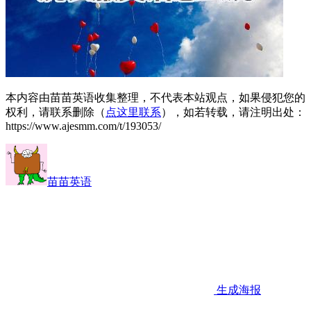
本内容由苗苗英语收集整理，不代表本站观点，如果侵犯您的
权利，请联系删除（
点这里联系
），如若转载，请注明出处：
https://www.ajesmm.com/t/193053/
苗苗英语
生成海报