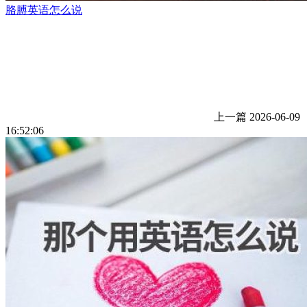
胳膊英语怎么说
上一篇
2026-06-09
16:52:06