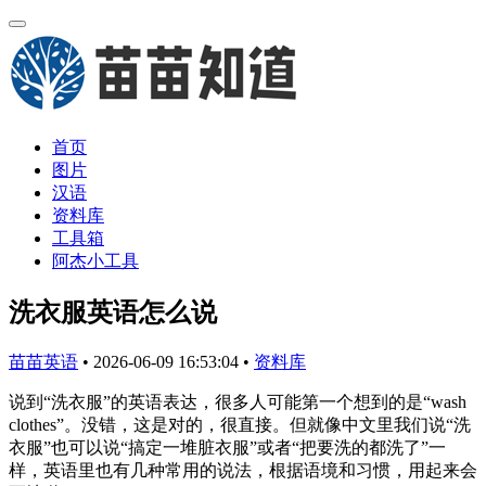
首页
图片
汉语
资料库
工具箱
阿杰小工具
洗衣服英语怎么说
苗苗英语
•
2026-06-09 16:53:04
•
资料库
说到“洗衣服”的英语表达，很多人可能第一个想到的是“wash
clothes”。没错，这是对的，很直接。但就像中文里我们说“洗
衣服”也可以说“搞定一堆脏衣服”或者“把要洗的都洗了”一
样，英语里也有几种常用的说法，根据语境和习惯，用起来会