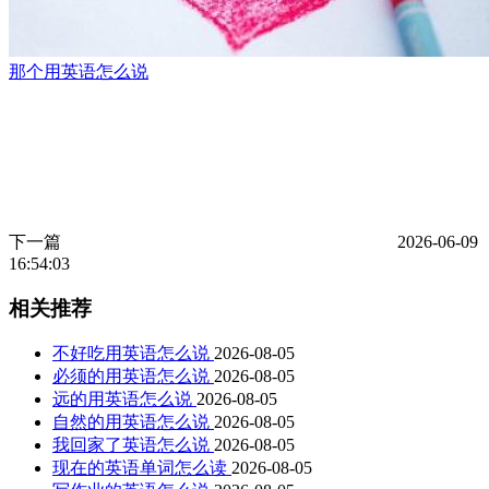
那个用英语怎么说
下一篇
2026-06-09
16:54:03
相关推荐
不好吃用英语怎么说
2026-08-05
必须的用英语怎么说
2026-08-05
远的用英语怎么说
2026-08-05
自然的用英语怎么说
2026-08-05
我回家了英语怎么说
2026-08-05
现在的英语单词怎么读
2026-08-05