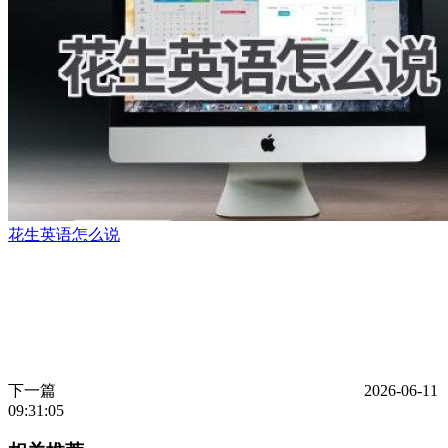
花生英语怎么说
下一篇
2026-06-11
09:31:05