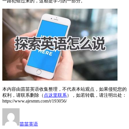
一路犯错过来的，这都是学习的一部分。
本内容由苗苗英语收集整理，不代表本站观点，如果侵犯您的
权利，请联系删除（
点这里联系
），如若转载，请注明出处：
https://www.ajesmm.com/t/193056/
苗苗英语