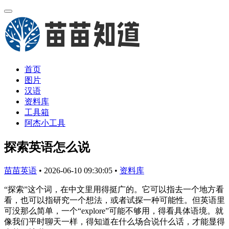
首页
图片
汉语
资料库
工具箱
阿杰小工具
探索英语怎么说
苗苗英语
•
2026-06-10 09:30:05
•
资料库
“探索”这个词，在中文里用得挺广的。它可以指去一个地方看
看，也可以指研究一个想法，或者试探一种可能性。但英语里
可没那么简单，一个“explore”可能不够用，得看具体语境。就
像我们平时聊天一样，得知道在什么场合说什么话，才能显得