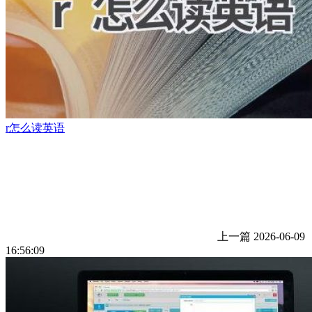
r怎么读英语
上一篇
2026-06-09
16:56:09