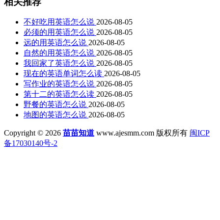
相关推荐
不好吃用英语怎么说
2026-08-05
必须的用英语怎么说
2026-08-05
远的用英语怎么说
2026-08-05
自然的用英语怎么说
2026-08-05
我回家了英语怎么说
2026-08-05
现在的英语单词怎么读
2026-08-05
写作业的英语怎么说
2026-08-05
第十二的英语怎么读
2026-08-05
野餐的英语怎么说
2026-08-05
地图的英语怎么说
2026-08-05
Copyright © 2026
苗苗知道
www.ajesmm.com 版权所有
闽ICP
备17030140号-2