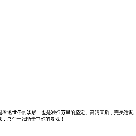
是看透世俗的淡然，也是独行万里的坚定。高清画质，完美适配
藏，总有一张能击中你的灵魂！