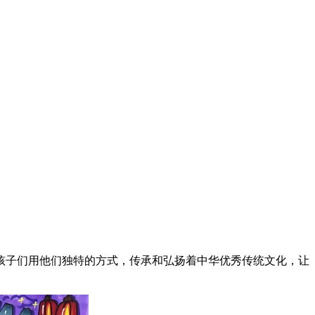
孩子们用他们独特的方式，传承和弘扬着中华优秀传统文化，让