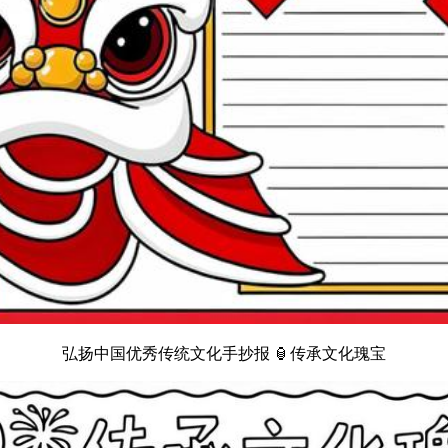
弘扬中国优秀传统文化手抄报 🏮传承文化瑰宝