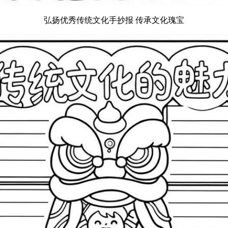
弘扬优秀传统文化手抄报 传承文化瑰宝