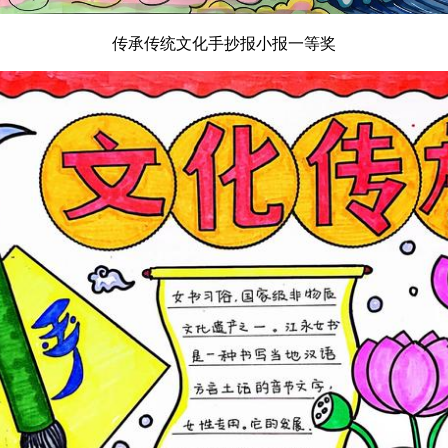
传承传统文化手抄报小报一等奖