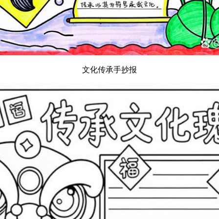
文化传承手抄报