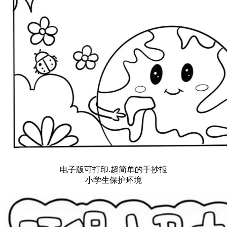
电子版可打印.超简单的手抄报
小学生保护环境