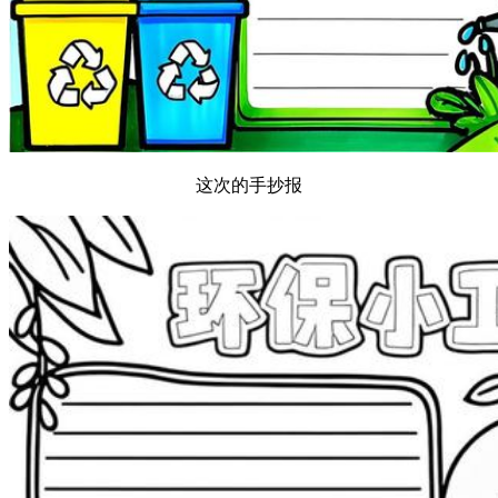
这次的手抄报