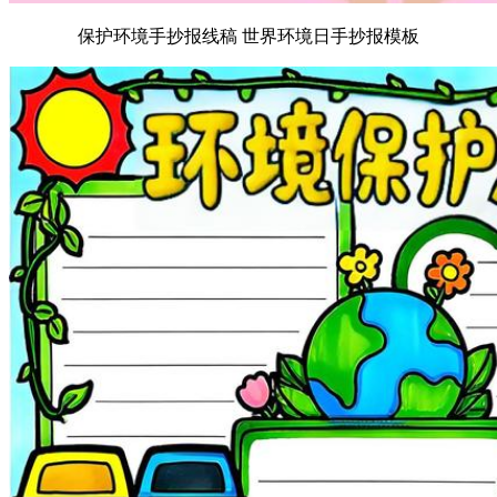
保护环境手抄报线稿 世界环境日手抄报模板