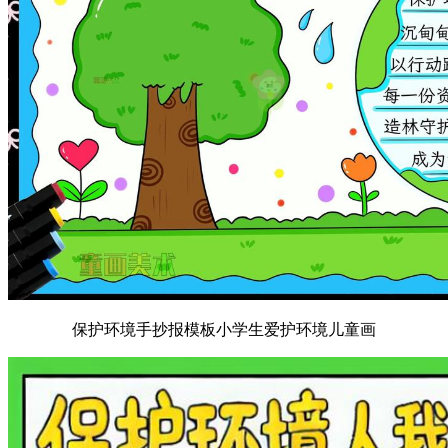
保护环境手抄报模板小学生爱护环境儿童画