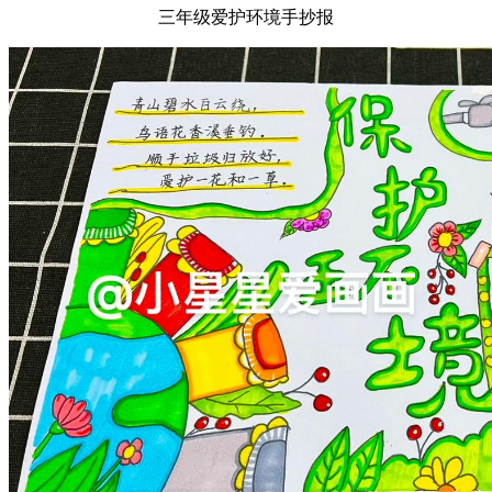
三年级爱护环境手抄报