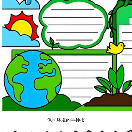
保护环境的手抄报