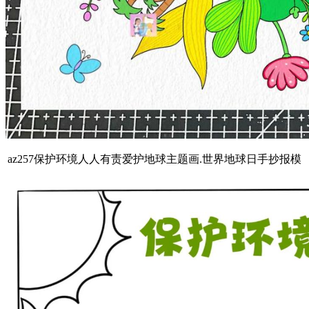
az257保护环境人人有责爱护地球主题画.世界地球日手抄报模