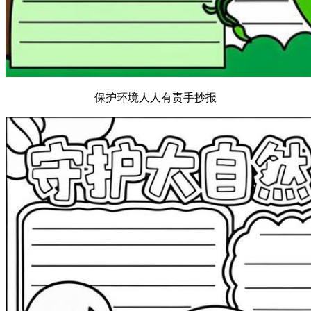
保护环境人人有责手抄报