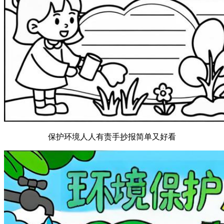
保护环境人人有责手抄报简单又好看