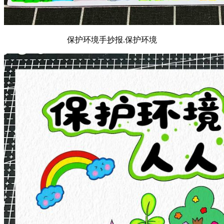
保护环境手抄报.保护环境