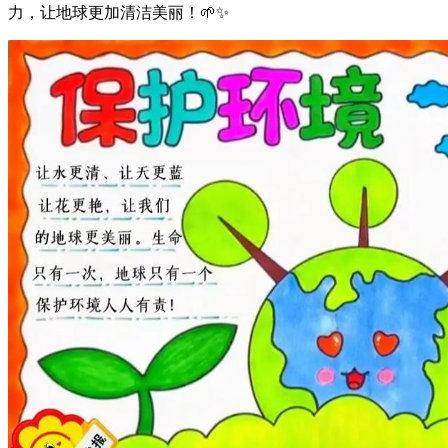
力，让地球更加清洁美丽！🌱✨