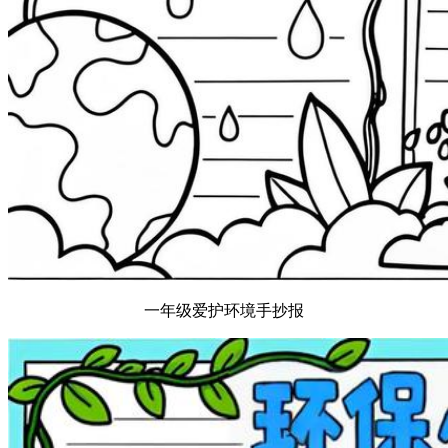
一年级爱护环境手抄报