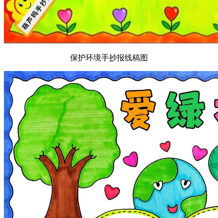
保护环境手抄报线稿图