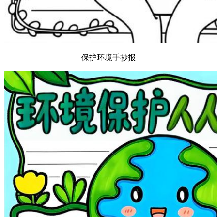
保护环境手抄报