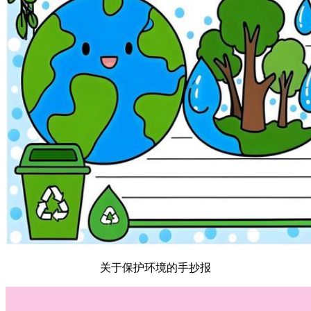
关于保护环境的手抄报