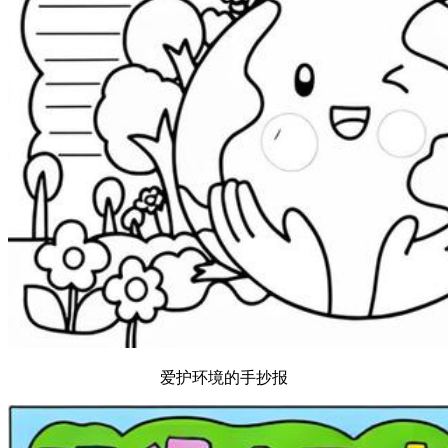
爱护环境的手抄报