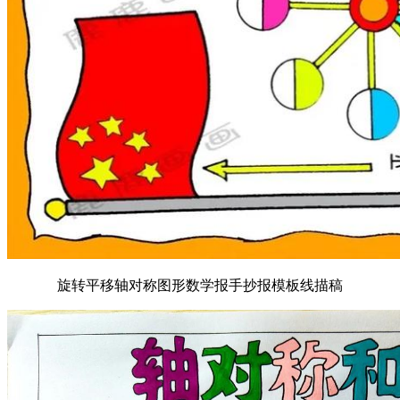
旋转平移轴对称图形数学报手抄报模板线描稿