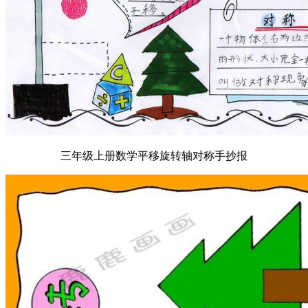
三年级上册数学平移旋转轴对称手抄报