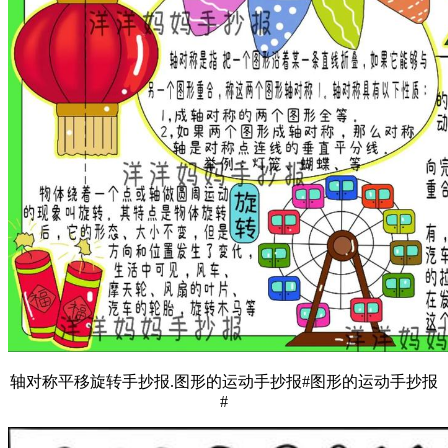
轴对称平移旋转手抄报.图形的运动手抄报#图形的运动手抄报
#