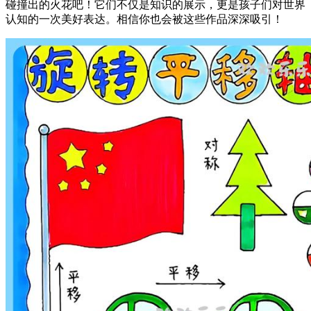
碰撞出的火花吧！它们不仅是知识的展示，更是孩子们对世界
认知的一次美好表达。相信你也会被这些作品深深吸引！