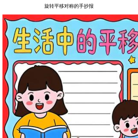
旋转平移对称的手抄报