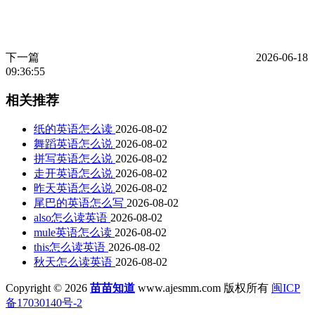
下一篇
2026-06-18
09:36:55
相关推荐
纸的英语怎么读
2026-08-02
舞蹈英语怎么说
2026-08-02
拼写英语怎么说
2026-08-02
走开英语怎么说
2026-08-02
昨天英语怎么说
2026-08-02
尾巴的英语怎么写
2026-08-02
also怎么读英语
2026-08-02
mule英语怎么读
2026-08-02
this怎么读英语
2026-08-02
秋天怎么读英语
2026-08-02
Copyright © 2026
苗苗知道
www.ajesmm.com 版权所有
闽ICP
备17030140号-2