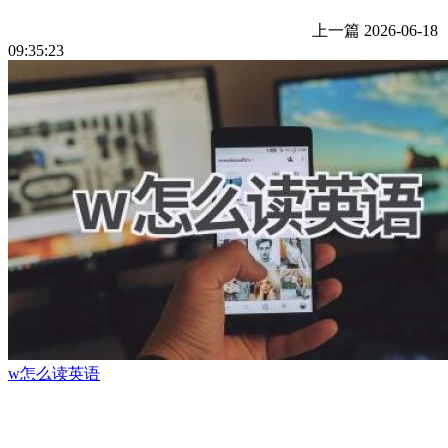
上一篇
2026-06-18
09:35:23
w怎么读英语