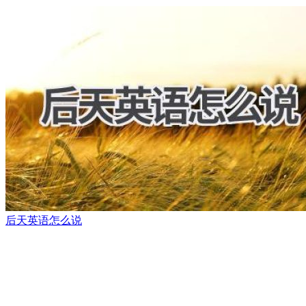
后天英语怎么说