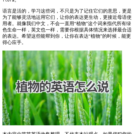
flora
语言是活的，学习这些词，不只是为了记住它们的意思，更是
为了能够灵活地运用它们，让你的表达更生动，更接近母语使
用者。就像我们中文，不会一直用“植物”这个词来指代所有绿
色生命一样，英文也一样，需要你根据具体情况来选择最合适
的表达。希望这些能帮到你，让你在表达“植物”的时候，能更
得心应手。