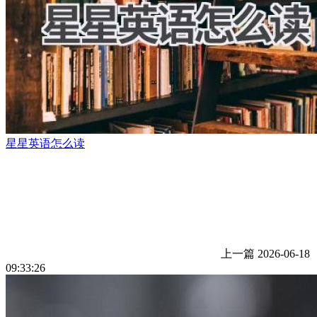
星星英语怎么读
上一篇
2026-06-18
09:33:26