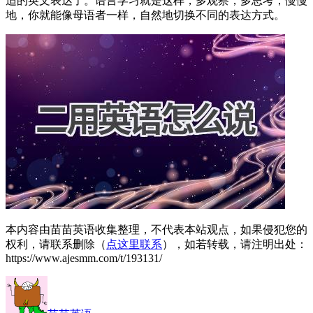
适的英文表达了。语言学习就是这样，多观察，多思考，慢慢
地，你就能像母语者一样，自然地切换不同的表达方式。
本内容由苗苗英语收集整理，不代表本站观点，如果侵犯您的
权利，请联系删除（
点这里联系
），如若转载，请注明出处：
https://www.ajesmm.com/t/193131/