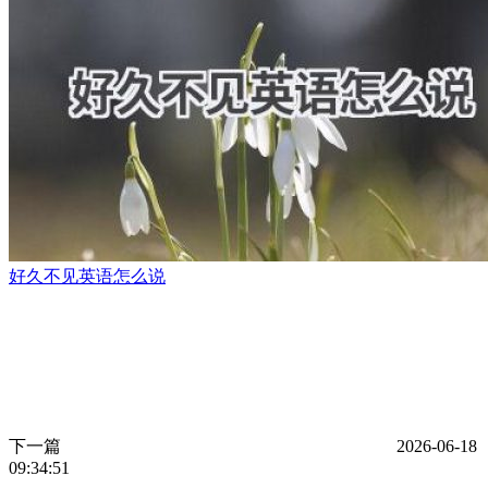
好久不见英语怎么说
下一篇
2026-06-18
09:34:51