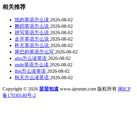
相关推荐
纸的英语怎么读
2026-08-02
舞蹈英语怎么说
2026-08-02
拼写英语怎么说
2026-08-02
走开英语怎么说
2026-08-02
昨天英语怎么说
2026-08-02
尾巴的英语怎么写
2026-08-02
also怎么读英语
2026-08-02
mule英语怎么读
2026-08-02
this怎么读英语
2026-08-02
秋天怎么读英语
2026-08-02
Copyright © 2026
苗苗知道
www.ajesmm.com 版权所有
闽ICP
备17030140号-2