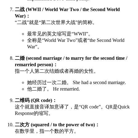
二战 (WWII / World War Two / the Second World
War)：
“二战”就是“第二次世界大战”的简称。
最常见的英文缩写是“WWII”。
全称是“World War Two”或者“the Second World
War”。
二婚 (second marriage / to marry for the second time /
remarried person)：
指一个人第二次结婚或者再婚的女性。
她经历过一次二婚。 She had a second marriage.
他二婚了。 He remarried.
二维码 (QR code)：
这个就直接音译加意译了，是“QR code”。QR是Quick
Response的缩写。
二次方 (squared / to the power of two)：
在数学里，指一个数的平方。