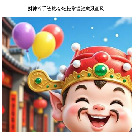
财神爷手绘教程:轻松掌握治愈系画风