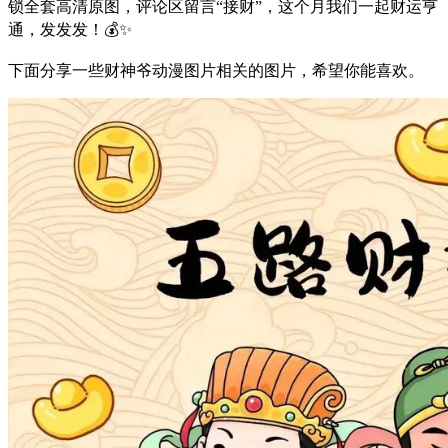
锁全套高清原图，评论区留言“接财”，这个月我们一起财运亨
通，发发发！💰✨
下面分享一些财神爷动漫图片相关的图片，希望你能喜欢。