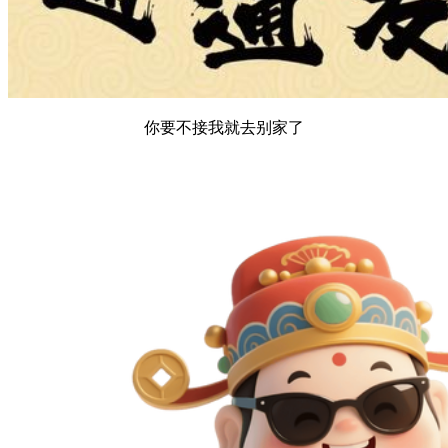
你要不接我就去别家了