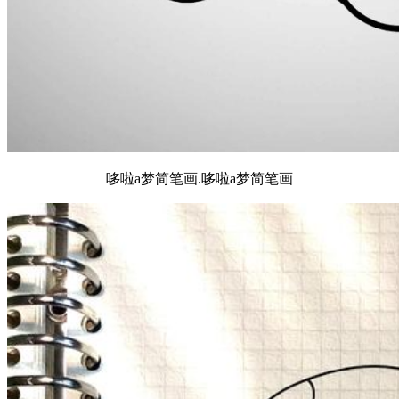
哆啦a梦简笔画.哆啦a梦简笔画