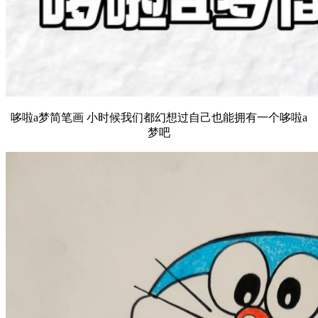
哆啦a梦简笔画 小时候我们都幻想过自己也能拥有一个哆啦a
梦吧