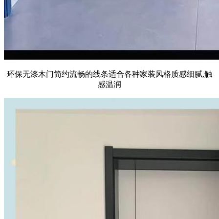
环保无漆木门简约流畅的线条适合各种家装风格质感细腻,触
感温润