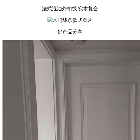
法式混油外扣线.实木复合
好产品分享