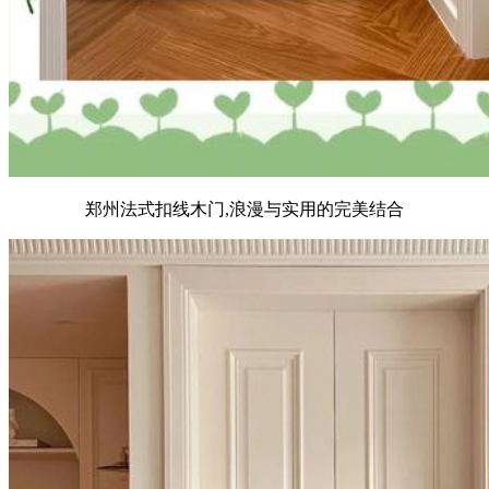
郑州法式扣线木门,浪漫与实用的完美结合