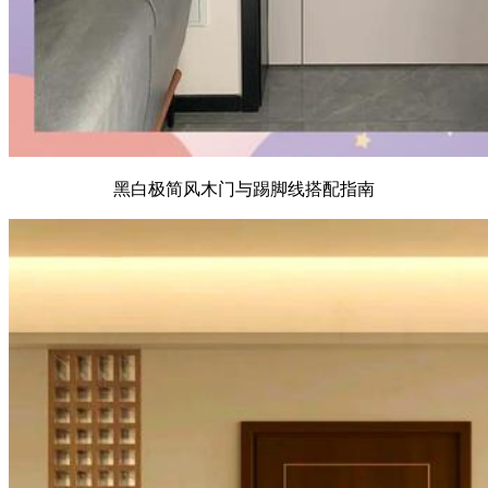
黑白极简风木门与踢脚线搭配指南