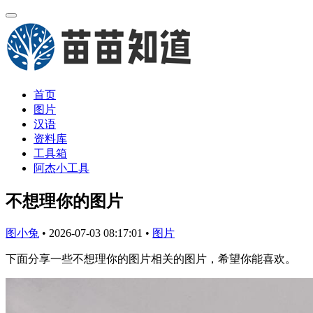
首页
图片
汉语
资料库
工具箱
阿杰小工具
不想理你的图片
图小兔
•
2026-07-03 08:17:01
•
图片
下面分享一些不想理你的图片相关的图片，希望你能喜欢。