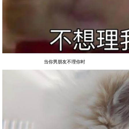
当你男朋友不理你时