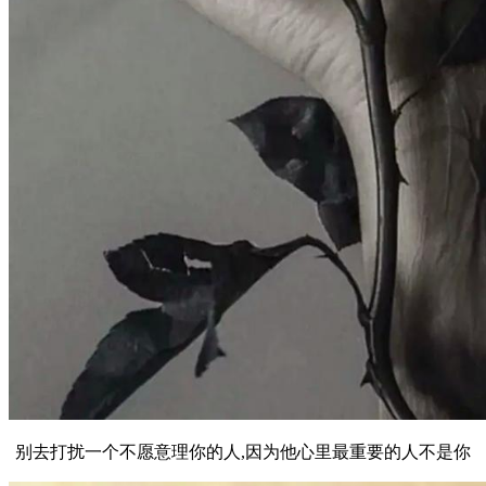
别去打扰一个不愿意理你的人,因为他心里最重要的人不是你