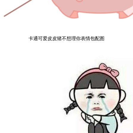
卡通可爱皮皮猪不想理你表情包配图