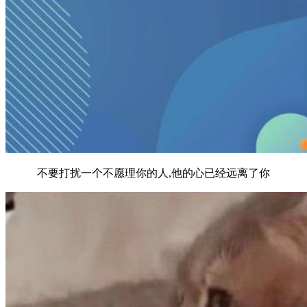
不要打扰一个不愿理你的人,他的心已经远离了你