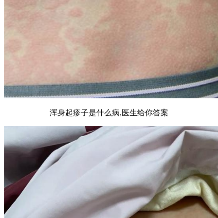
浑身起疹子是什么病,医生给你答案