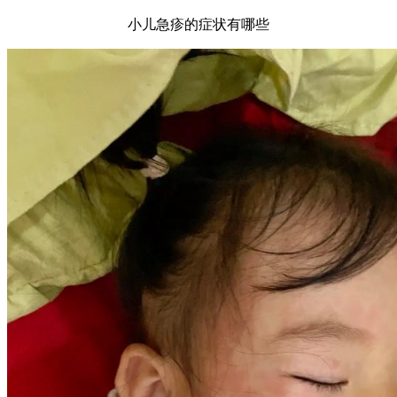
小儿急疹的症状有哪些