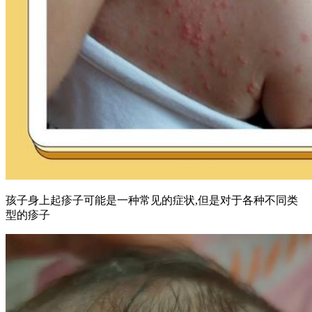
孩子身上起疹子可能是一种常见的症状,但是对于各种不同类
型的疹子