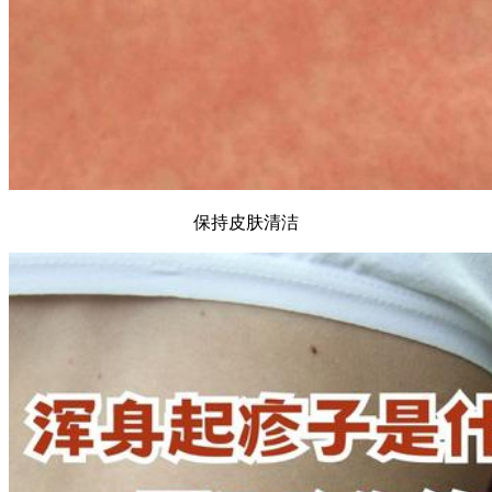
保持皮肤清洁