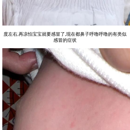
度左右,再凉怕宝宝就要感冒了,现在都鼻子呼噜呼噜的有类似
感冒的症状