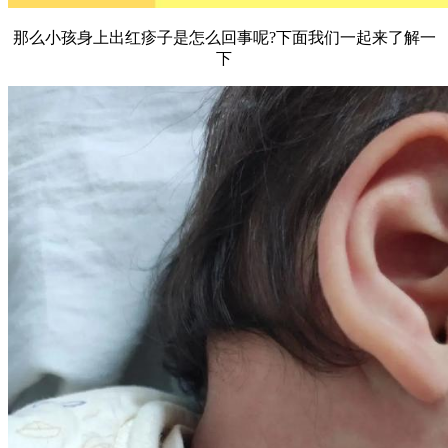
那么小孩身上出红疹子是怎么回事呢?下面我们一起来了解一
下