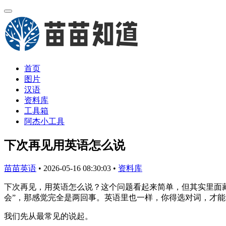
首页
图片
汉语
资料库
工具箱
阿杰小工具
下次再见用英语怎么说
苗苗英语
•
2026-05-16 08:30:03
•
资料库
下次再见，用英语怎么说？这个问题看起来简单，但其实里面藏
会”，那感觉完全是两回事。英语里也一样，你得选对词，才
我们先从最常见的说起。