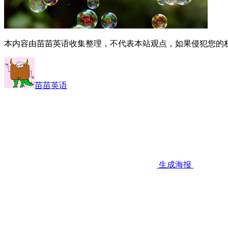
本内容由苗苗英语收集整理，不代表本站观点，如果侵犯您的
苗苗英语
生成海报