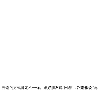
告别的方式肯定不一样。跟好朋友说“回聊”，跟老板说“再