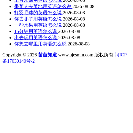
上音乐课用英语怎么说
2026-08-08
带某人去某地用英语怎么说
2026-08-08
打羽毛球的英语怎么说
2026-08-08
你去哪了用英语怎么说
2026-08-08
一些水果用英语怎么说
2026-08-08
15分钟用英语怎么说
2026-08-08
出去玩用英语怎么说
2026-08-08
你想去哪里用英语怎么说
2026-08-08
Copyright © 2026
苗苗知道
www.ajesmm.com 版权所有
闽ICP
备17030140号-2