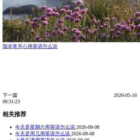
我非常开心用英语怎么说
下一篇
2026-05-16
08:31:23
相关推荐
今天是星期六用英语怎么说
2026-08-08
今天是周几用英语怎么说
2026-08-08