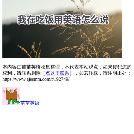
本内容由苗苗英语收集整理，不代表本站观点，如果侵犯您的
权利，请联系删除（
点这里联系
），如若转载，请注明出处：
https://www.ajesmm.com/t/192749/
苗苗英语