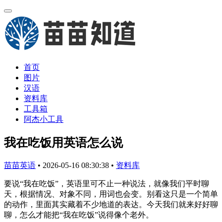
首页
图片
汉语
资料库
工具箱
阿杰小工具
我在吃饭用英语怎么说
苗苗英语
•
2026-05-16 08:30:38
•
资料库
要说“我在吃饭”，英语里可不止一种说法，就像我们平时聊
天，根据情况、对象不同，用词也会变。别看这只是一个简单
的动作，里面其实藏着不少地道的表达。今天我们就来好好聊
聊，怎么才能把“我在吃饭”说得像个老外。