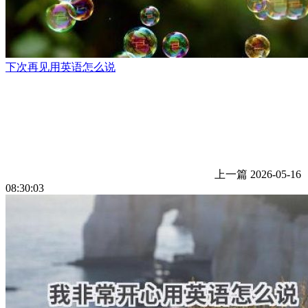
下次再见用英语怎么说
上一篇
2026-05-16
08:30:03