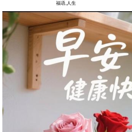
福语,人生