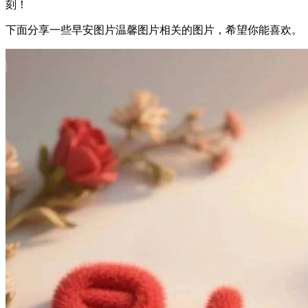
刻！
下面分享一些早安图片温馨图片相关的图片，希望你能喜欢。