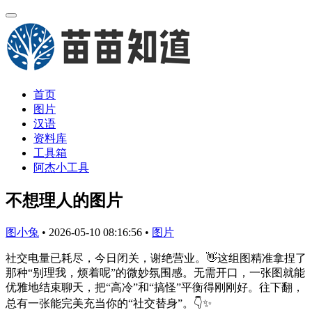
首页
图片
汉语
资料库
工具箱
阿杰小工具
不想理人的图片
图小兔
•
2026-05-10 08:16:56
•
图片
社交电量已耗尽，今日闭关，谢绝营业。👋这组图精准拿捏了
那种“别理我，烦着呢”的微妙氛围感。无需开口，一张图就能
优雅地结束聊天，把“高冷”和“搞怪”平衡得刚刚好。往下翻，
总有一张能完美充当你的“社交替身”。👇✨