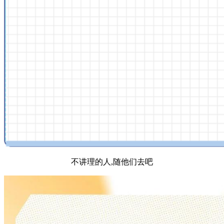
不讲理的人,随他们去吧