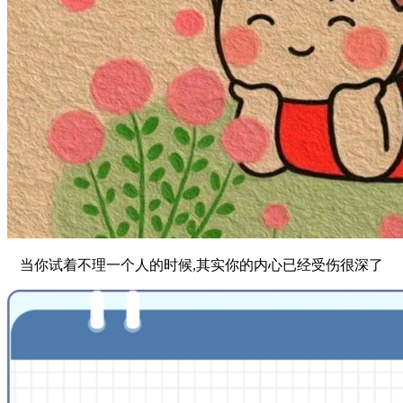
当你试着不理一个人的时候,其实你的内心已经受伤很深了