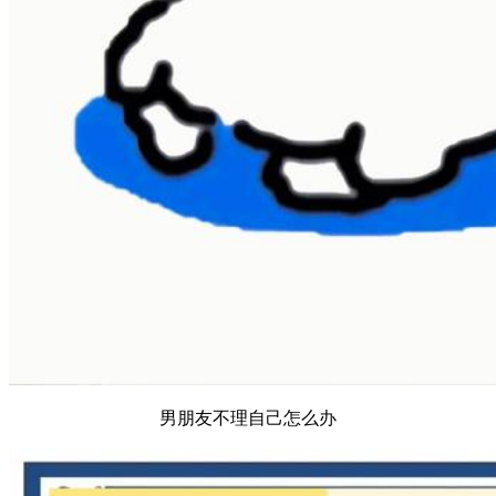
男朋友不理自己怎么办