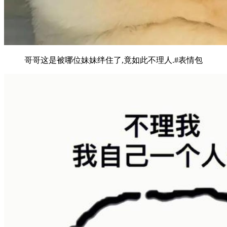
哥哥这是被哪位妹妹绊住了,竟如此不理人.#表情包