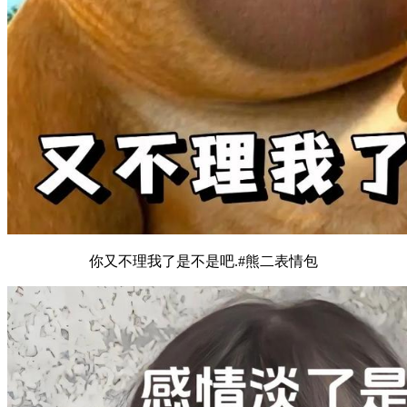
你又不理我了是不是吧.#熊二表情包