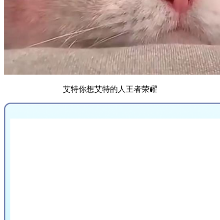
艾特你想艾特的人王者荣耀