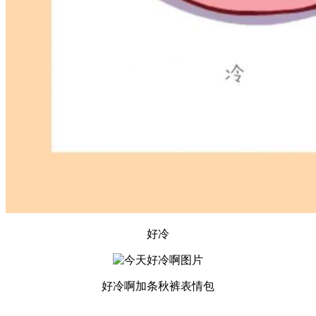
好冷
好冷啊加条秋裤表情包