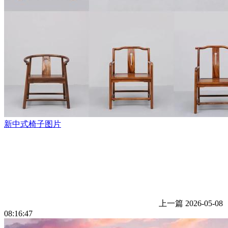
新中式椅子图片
上一篇
2026-05-08
08:16:47