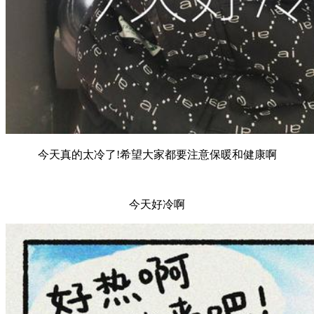
今天真的太冷了!希望大家都要注意保暖和健康啊
今天好冷啊