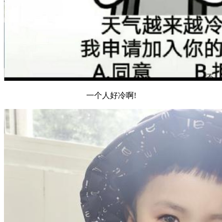
一个人好冷啊!