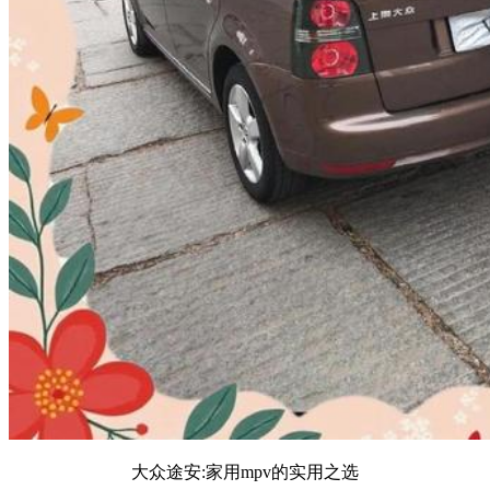
大众途安:家用mpv的实用之选