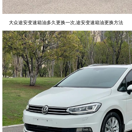
大众途安变速箱油多久更换一次,途安变速箱油更换方法