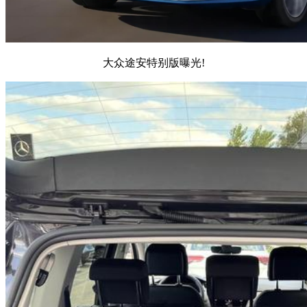
大众途安特别版曝光!