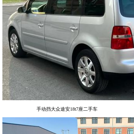
手动挡大众途安18t7座二手车