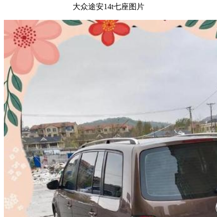
大众途安14t七座图片