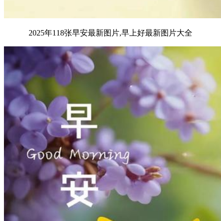
2025年118张早安最新图片,早上好最新图片大全