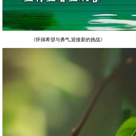
《怀揣希望与勇气,迎接新的挑战》