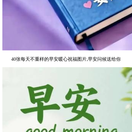
40张每天不重样的早安暖心祝福图片,早安问候送给你