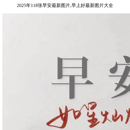
2025年118张早安最新图片,早上好最新图片大全