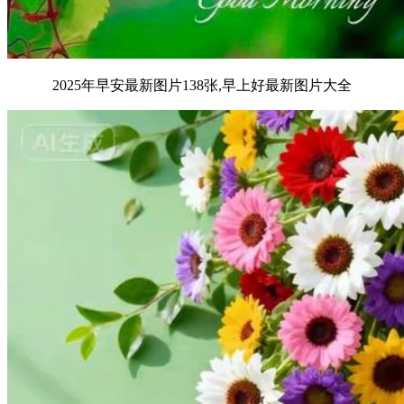
2025年早安最新图片138张,早上好最新图片大全