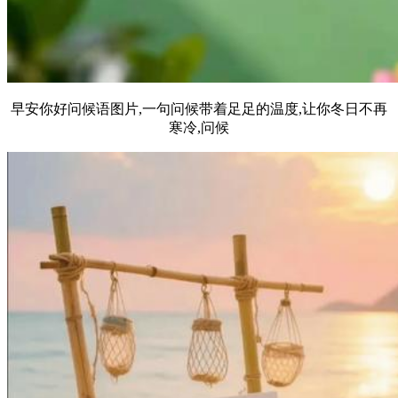
早安你好问候语图片,一句问候带着足足的温度,让你冬日不再
寒冷,问候