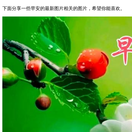
下面分享一些早安的最新图片相关的图片，希望你能喜欢。