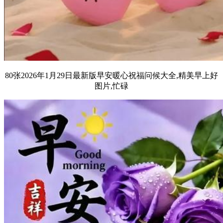
80张2026年1月29日最新版早安暖心祝福问候大全,精美早上好
图片,忙碌