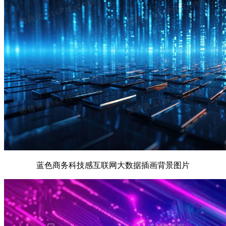
蓝色商务科技感互联网大数据插画背景图片