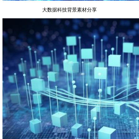
大数据科技背景素材分享