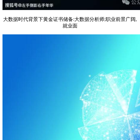
大数据时代背景下黄金证书储备:大数据分析师;职业前景广阔,
就业面