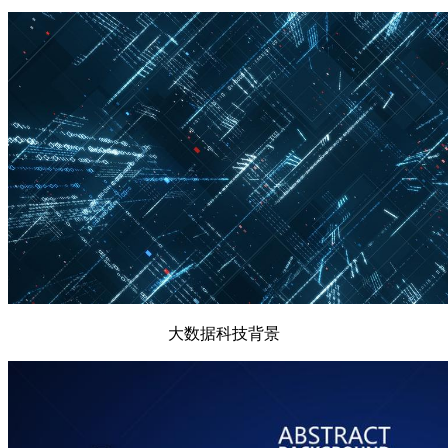
大数据科技背景