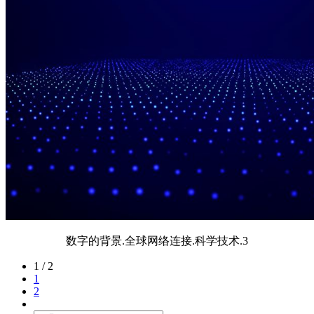
数字的背景.全球网络连接.科学技术.3
1 / 2
1
2