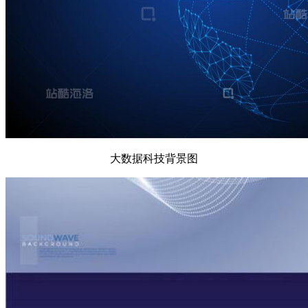
大数据科技背景图