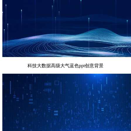
科技大数据高级大气蓝色ppt创意背景