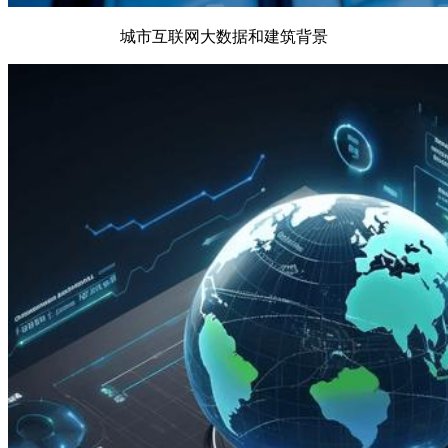
城市互联网大数据和建筑背景