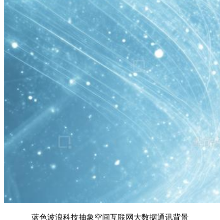
蓝色波浪科技抽象空间互联网大数据通讯背景