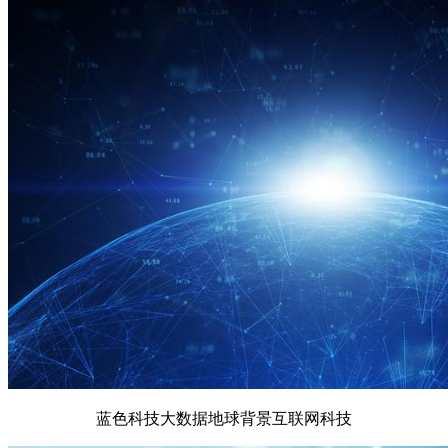
蓝色科技大数据地球背景互联网科技