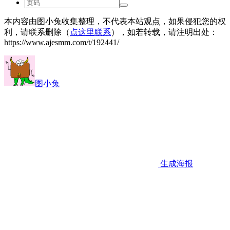
本内容由图小兔收集整理，不代表本站观点，如果侵犯您的权
利，请联系删除（
点这里联系
），如若转载，请注明出处：
https://www.ajesmm.com/t/192441/
图小兔
生成海报