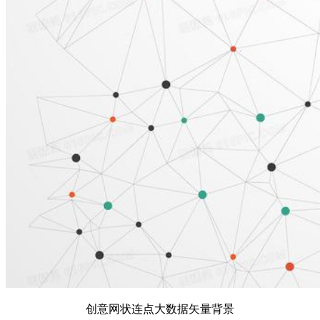
创意网状连点大数据矢量背景