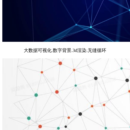
大数据可视化.数字背景.3d渲染.无缝循环