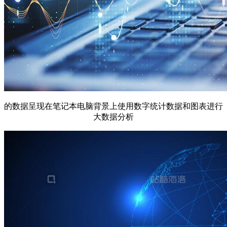
的数据呈现在笔记本电脑背景上使用数字统计数据和图表进行
大数据分析