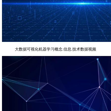
大数据可视化机器学习概念.信息.技术数据视频