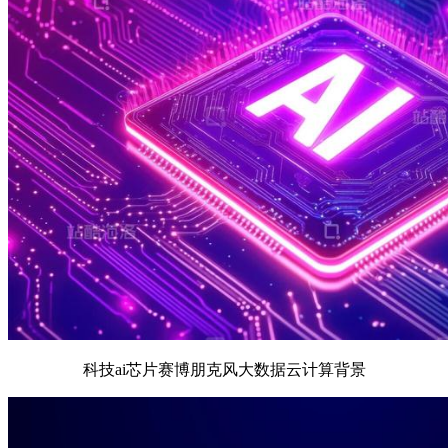
科技ai芯片赛博朋克风大数据云计算背景