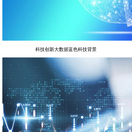
科技创新大数据蓝色科技背景