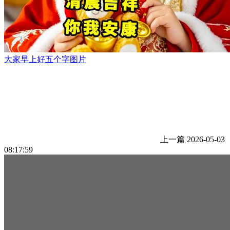
大家早上好五个字图片
上一篇
2026-05-03
08:17:59