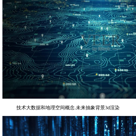
技术大数据和地理空间概念.未来抽象背景3d渲染