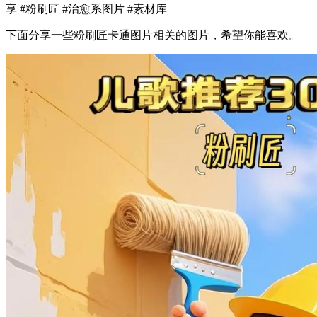
享 #粉刷匠 #治愈系图片 #素材库
下面分享一些粉刷匠卡通图片相关的图片，希望你能喜欢。