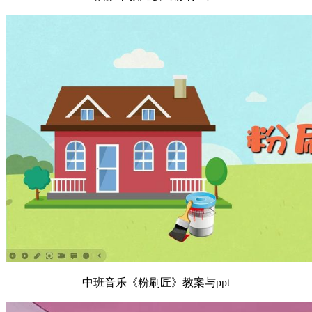
中班音乐《粉刷匠》教案与ppt