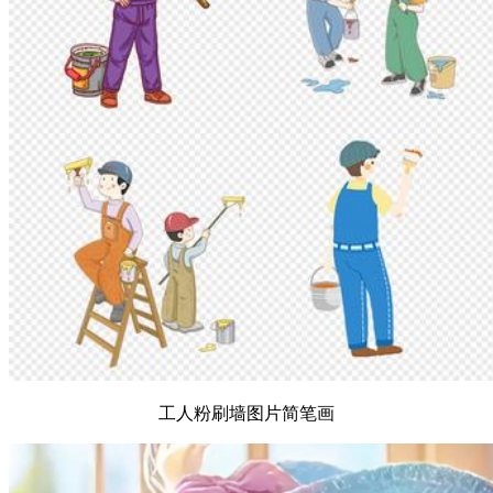
工人粉刷墙图片简笔画