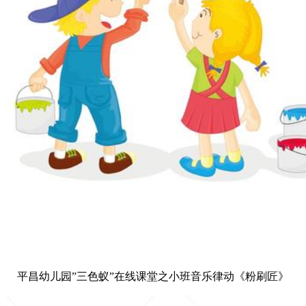
平昌幼儿园”三色蚁”在线课堂之小班音乐律动《粉刷匠》