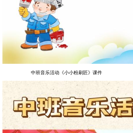
中班音乐活动《小小粉刷匠》课件