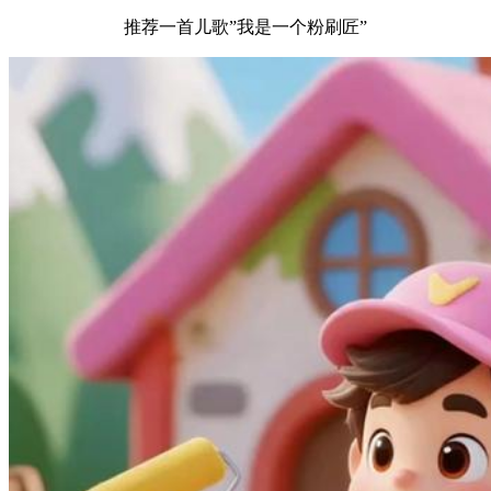
推荐一首儿歌”我是一个粉刷匠”